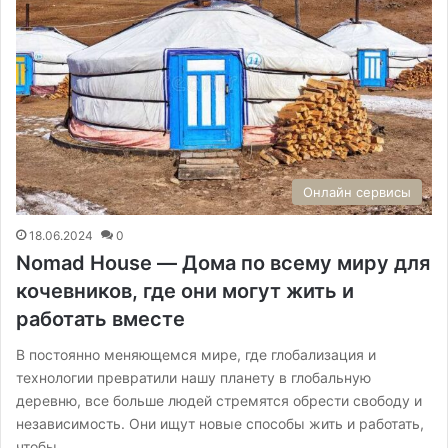
Онлайн сервисы
18.06.2024
0
Nomad House — Дома по всему миру для
кочевников, где они могут жить и
работать вместе
В постоянно меняющемся мире, где глобализация и
технологии превратили нашу планету в глобальную
деревню, все больше людей стремятся обрести свободу и
независимость. Они ищут новые способы жить и работать,
чтобы…