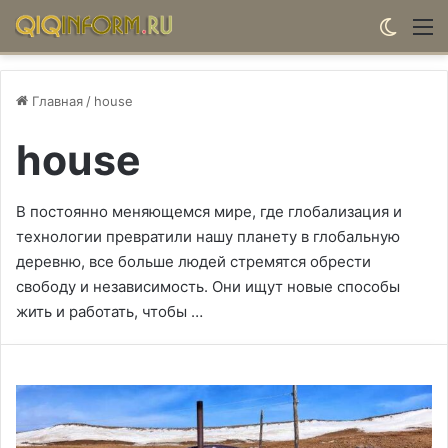
Switch
М
Главная
/
house
house
В постоянно меняющемся мире, где глобализация и
технологии превратили нашу планету в глобальную
деревню, все больше людей стремятся обрести
свободу и независимость. Они ищут новые способы
жить и работать, чтобы …