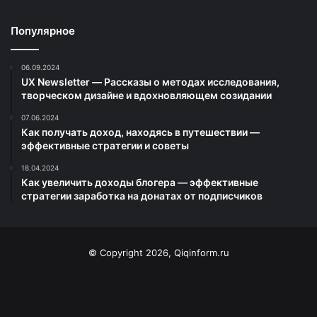
Популярное
06.09.2024
UX Newsletter — Рассказы о методах исследования,
творческом дизайне и вдохновляющем созидании
07.06.2024
Как получать доход, находясь в путешествии —
эффективные стратегии и советы
18.04.2024
Как увеличить доходы блогера — эффективные
стратегии заработка на донатах от подписчиков
© Copyright 2026, Qiqinform.ru