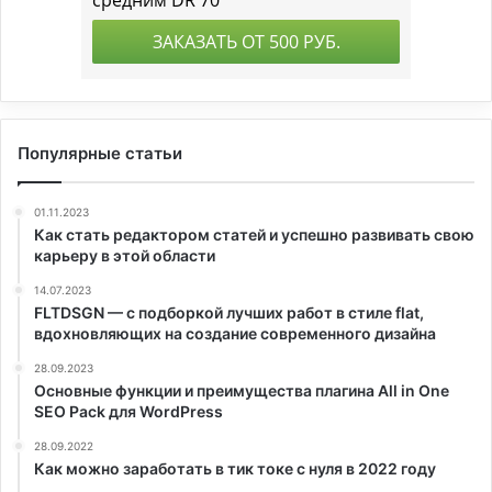
Популярные статьи
01.11.2023
Как стать редактором статей и успешно развивать свою
карьеру в этой области
14.07.2023
FLTDSGN — с подборкой лучших работ в стиле flat,
вдохновляющих на создание современного дизайна
28.09.2023
Основные функции и преимущества плагина All in One
SEO Pack для WordPress
28.09.2022
Как можно заработать в тик токе с нуля в 2022 году