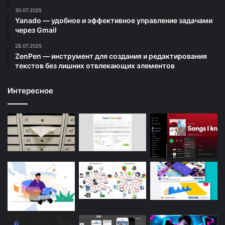
30.07.2025
Yanado — удобное и эффективное управление задачами
через Gmail
28.07.2025
ZenPen — инструмент для создания и редактирования
текстов без лишних отвлекающих элементов
Интересное