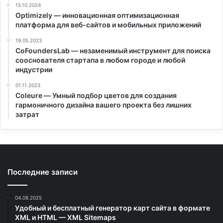
15.10.2024
Optimizely — инновационная оптимизационная
платформа для веб-сайтов и мобильных приложений
19.05.2023
CoFoundersLab — незаменимый инструмент для поиска
сооснователя стартапа в любом городе и любой
индустрии
01.11.2023
Coleure — Умный подбор цветов для создания
гармоничного дизайна вашего проекта без лишних
затрат
Последние записи
04.08.2025
Удобный и бесплатный генератор карт сайта в формате
XML и HTML — XML Sitemaps