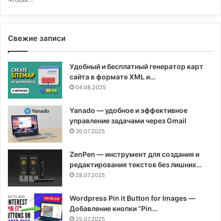
Свежие записи
Удобный и бесплатный генератор карт
сайта в формате XML и…
04.08.2025
Yanado — удобное и эффективное
управление задачами через Gmail
30.07.2025
ZenPen — инструмент для создания и
редактирования текстов без лишних…
28.07.2025
Wordpress Pin it Button for Images —
Добавление кнопки “Pin…
25.07.2025