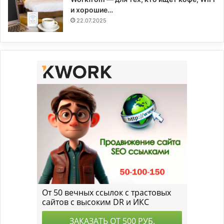
и хорошие…
22.07.2025