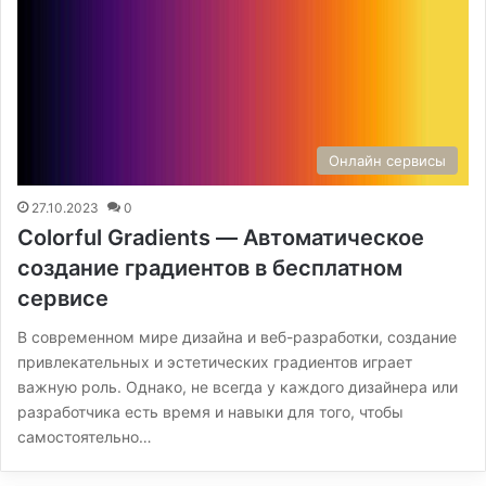
Онлайн сервисы
27.10.2023
0
Colorful Gradients — Автоматическое
создание градиентов в бесплатном
сервисе
В современном мире дизайна и веб-разработки, создание
привлекательных и эстетических градиентов играет
важную роль. Однако, не всегда у каждого дизайнера или
разработчика есть время и навыки для того, чтобы
самостоятельно…