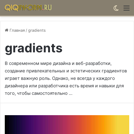
Switch
М
Главная
/
gradients
gradients
В современном мире дизайна и веб-разработки,
создание привлекательных и эстетических градиентов
играет важную роль. Однако, не всегда у каждого
дизайнера или разработчика есть время и навыки для
того, чтобы самостоятельно …