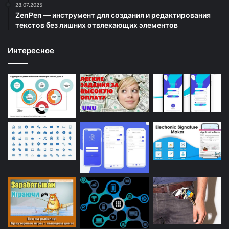
28.07.2025
ZenPen — инструмент для создания и редактирования
текстов без лишних отвлекающих элементов
Интересное