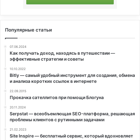
Популярные статьи
07.06.2024
Как получать доход, находясь в путешествии —
эффективные стратегии и советы
10.10.2022
Bitly — самый удобный инструмент для создания, обмена
и анализа коротких ссылок в интернете
22.09.2015
Прокачка сателлитов при помощи Блогуна
20.11.2024
Serpstat — всеобъемлющая SEO-платформа, решающая
проблемы клиентов с рутинными задачами
21.02.2023
Site Inspire — бесплатный сервис, который вдохновляет