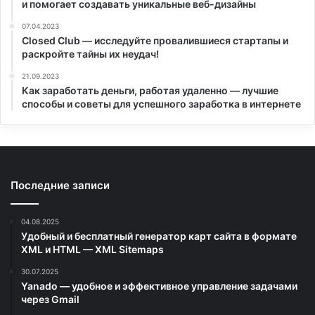
и помогает создавать уникальные веб-дизайны
07.04.2023
Closed Club — исследуйте провалившиеся стартапы и
раскройте тайны их неудач!
21.09.2023
Как заработать деньги, работая удаленно — лучшие
способы и советы для успешного заработка в интернете
Последние записи
04.08.2025
Удобный и бесплатный генератор карт сайта в формате
XML и HTML — XML Sitemaps
30.07.2025
Yanado — удобное и эффективное управление задачами
через Gmail