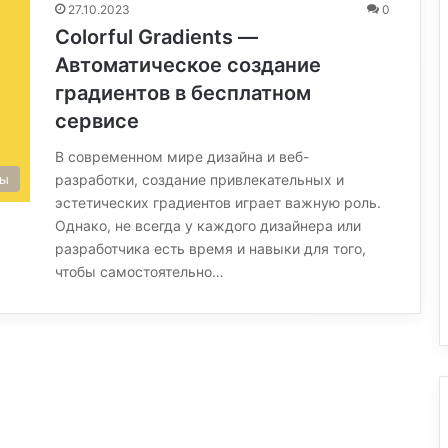
27.10.2023
0
Colorful Gradients —
Автоматическое создание
градиентов в бесплатном
сервисе
В современном мире дизайна и веб-
сы
разработки, создание привлекательных и
эстетических градиентов играет важную роль.
Однако, не всегда у каждого дизайнера или
разработчика есть время и навыки для того,
чтобы самостоятельно…