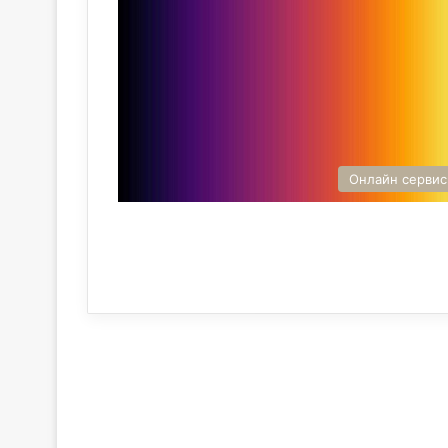
Онлайн серви