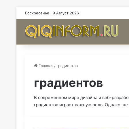
Воскресенье , 9 Август 2026
Главная
/
градиентов
градиентов
В современном мире дизайна и веб-разрабо
градиентов играет важную роль. Однако, не