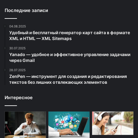
Последние записи
04.08.2025
Удобный и бесплатный генератор карт сайта в формате
XML и HTML — XML Sitemaps
30.07.2025
Yanado — удобное и эффективное управление задачами
через Gmail
28.07.2025
ZenPen — инструмент для создания и редактирования
текстов без лишних отвлекающих элементов
Интересное