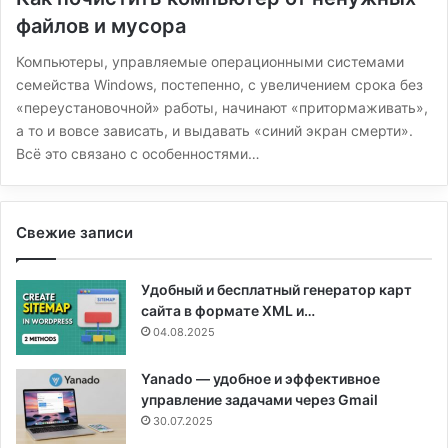
файлов и мусора
Компьютеры, управляемые операционными системами
семейства Windows, постепенно, с увеличением срока без
«переустановочной» работы, начинают «притормаживать»,
а то и вовсе зависать, и выдавать «синий экран смерти».
Всё это связано с особенностями…
Свежие записи
Удобный и бесплатный генератор карт
сайта в формате XML и…
04.08.2025
Yanado — удобное и эффективное
управление задачами через Gmail
30.07.2025