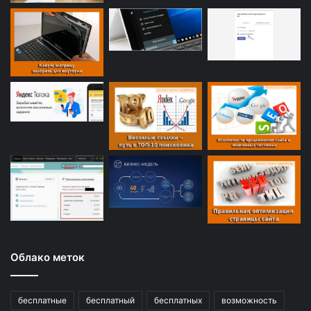
Облако меток
бесплатные
бесплатный
бесплатных
возможность