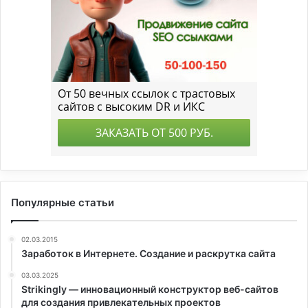
Популярные статьи
02.03.2015
Заработок в Интернете. Создание и раскрутка сайта
03.03.2025
Strikingly — инновационный конструктор веб-сайтов
для создания привлекательных проектов