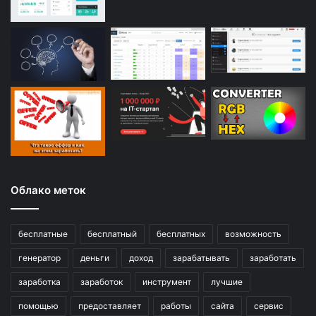
Облако меток
бесплатные
бесплатный
бесплатных
возможность
генератор
деньги
доход
зарабатывать
заработать
заработка
заработок
инструмент
лучшие
помощью
предоставляет
работы
сайта
сервис