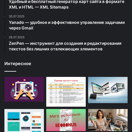
Удобный и бесплатный генератор карт сайта в формате
XML и HTML — XML Sitemaps
30.07.2025
Yanado — удобное и эффективное управление задачами
через Gmail
28.07.2025
ZenPen — инструмент для создания и редактирования
текстов без лишних отвлекающих элементов
Интересное