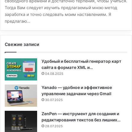
свободного времени и достаточно терпения, чтобы учиться.
Тогда Вам следует изучить предлагаемый мною метод
заработка и точно следовать моим наставлениям. Я
предлагаю…
Свежие записи
Удобный и бесплатный генератор карт
сайта в формате XML и…
04.08.2025
Yanado — удобное и эффективное
управление задачами через Gmail
30.07.2025
ZenPen — инструмент для создания и
редактирования текстов без лишних…
28.07.2025