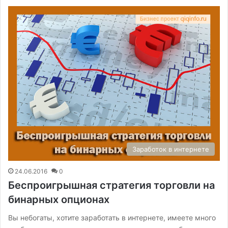
Заработок в интернете
24.06.2016
0
Беспроигрышная стратегия торговли на
бинарных опционах
Вы небогаты, хотите заработать в интернете, имеете много