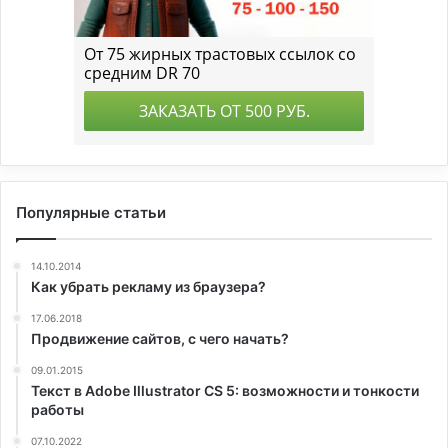
Популярные статьи
14.10.2014
Как убрать рекламу из браузера?
17.06.2018
Продвижение сайтов, с чего начать?
09.01.2015
Текст в Adobe Illustrator CS 5: возможности и тонкости
работы
07.10.2022