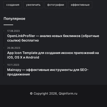
создания
увеличить
фотографии
эффективные
Популярное
17.08.2023
OpenLinkProfiler — анализ новых беклинков (обратные
ссылки) бесплатно
26.06.2023
App Icon Template для создания иконок приложений на
iOS, OS X и Android
10.11.2023
Mainspy — эффективные инструменты для SEO-
продвижения
© Copyright 2026, Qiqinform.ru