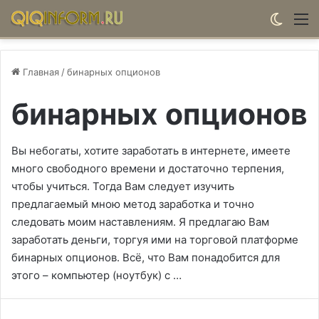
Switch
М
Главная
/
бинарных опционов
бинарных опционов
Вы небогаты, хотите заработать в интернете, имеете
много свободного времени и достаточно терпения,
чтобы учиться. Тогда Вам следует изучить
предлагаемый мною метод заработка и точно
следовать моим наставлениям. Я предлагаю Вам
заработать деньги, торгуя ими на торговой платформе
бинарных опционов. Всё, что Вам понадобится для
этого – компьютер (ноутбук) с …