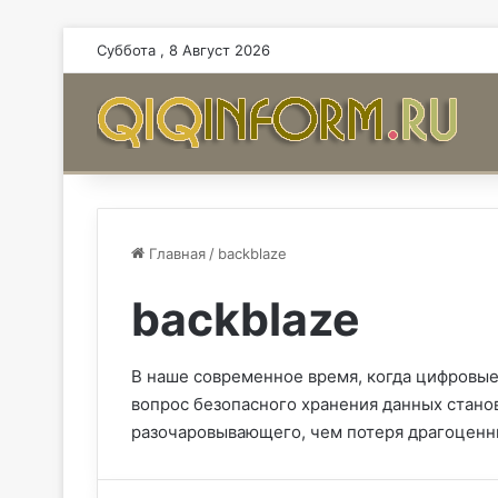
Суббота , 8 Август 2026
Главная
/
backblaze
backblaze
В наше современное время, когда цифровые
вопрос безопасного хранения данных стано
разочаровывающего, чем потеря драгоценн