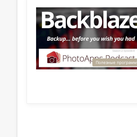
Полезные програм