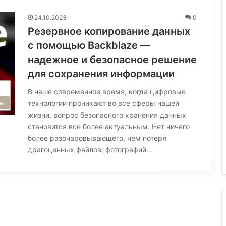
24.10.2023
0
Резервное копирование данных
с помощью Backblaze —
надежное и безопасное решение
для сохранения информации
В наше современное время, когда цифровые
мы
технологии проникают во все сферы нашей
жизни, вопрос безопасного хранения данных
становится все более актуальным. Нет ничего
более разочаровывающего, чем потеря
драгоценных файлов, фотографий…