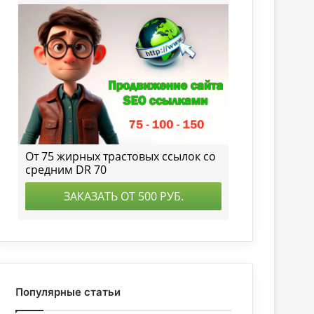
Популярные статьи