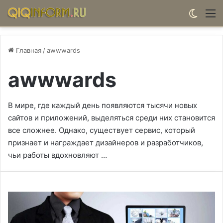
Switch
М
Главная
/
awwwards
awwwards
В мире, где каждый день появляются тысячи новых
сайтов и приложений, выделяться среди них становится
все сложнее. Однако, существует сервис, который
признает и награждает дизайнеров и разработчиков,
чьи работы вдохновляют …