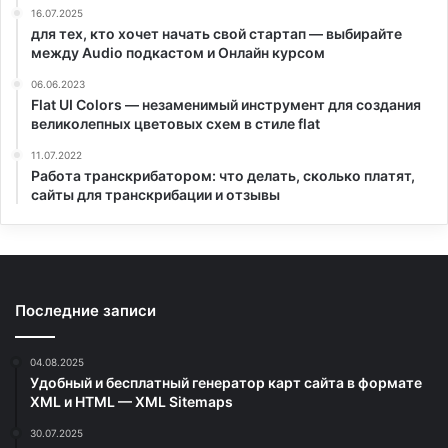
16.07.2025
для тех, кто хочет начать свой стартап — выбирайте
между Audio подкастом и Онлайн курсом
06.06.2023
Flat UI Colors — незаменимый инструмент для создания
великолепных цветовых схем в стиле flat
11.07.2022
Работа транскрибатором: что делать, сколько платят,
сайты для транскрибации и отзывы
Последние записи
04.08.2025
Удобный и бесплатный генератор карт сайта в формате
XML и HTML — XML Sitemaps
30.07.2025