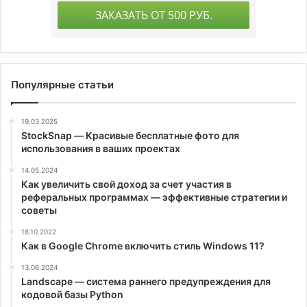
Популярные статьи
19.03.2025
StockSnap — Красивые бесплатные фото для
использования в ваших проектах
14.05.2024
Как увеличить свой доход за счет участия в
реферальных программах — эффективные стратегии и
советы
18.10.2022
Как в Google Chrome включить стиль Windows 11?
13.06.2024
Landscape — система раннего предупреждения для
кодовой базы Python