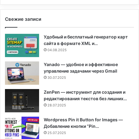
Свежие записи
Удобный и бесплатный генератор карт
сайта в формате XML и…
04.08.2025
Yanado — удобное и эффективное
управление задачами через Gmail
30.07.2025
ZenPen — инструмент для создания и
редактирования текстов без лишних…
28.07.2025
Wordpress Pin it Button for Images —
Добавление кнопки “Pin…
25.07.2025