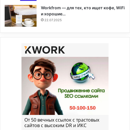
Workfrom — для тех, кто ищет кофе, WiFi
и хорошие…
22.07.2025