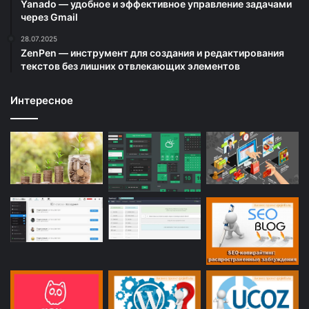
Yanado — удобное и эффективное управление задачами
через Gmail
28.07.2025
ZenPen — инструмент для создания и редактирования
текстов без лишних отвлекающих элементов
Интересное