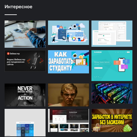
Интересное