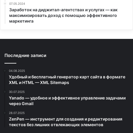
07.05.2024
Заработок на диджитал-агентствах и услугах — как
максимизировать доход с помощью эффективного
маркетинга
Последние записи
04.08.2025
Удобный и бесплатный генератор карт сайта в формате
XML и HTML — XML Sitemaps
30.07.2025
Yanado — удобное и эффективное управление задачами
через Gmail
28.07.2025
ZenPen — инструмент для создания и редактирования
текстов без лишних отвлекающих элементов