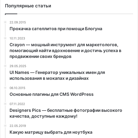
Популярные статьи
22.09.2015
Прокачка сателлитов при помощи Блогуна
10.11.2023
Crayon — мощный инструмент для маркетологов,
помогающий найти вдохновение и достичь успеха в
продвижении своих брендов
29.05.2025
UI Names — Генератор уникальных имен для
использования в мокапах и дизайнах
06.10.2015
Основные плагины для CMS WordPress
07.11.2022
Designers Pics — бесплатные фотографии высокого
качества, доступные каждому!
22.05.2019
Какую матрицу выбрать для ноутбука