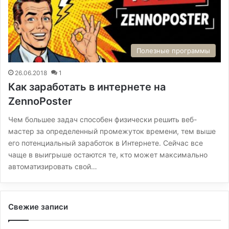
Полезные программы
26.06.2018
1
Как заработать в интернете на
ZennoPoster
Чем большее задач способен физически решить веб-
мастер за определенный промежуток времени, тем выше
его потенциальный заработок в Интернете. Сейчас все
чаще в выигрыше остаются те, кто может максимально
автоматизировать свой…
Свежие записи