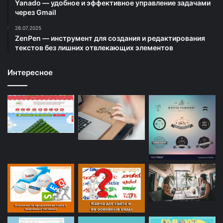
Yanado — удобное и эффективное управление задачами
через Gmail
28.07.2025
ZenPen — инструмент для создания и редактирования
текстов без лишних отвлекающих элементов
Интересное