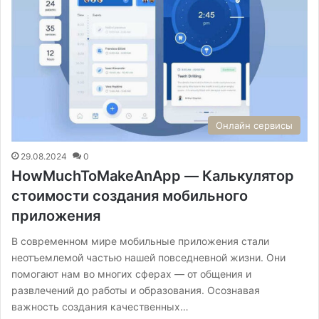
Онлайн сервисы
29.08.2024
0
HowMuchToMakeAnApp — Калькулятор
стоимости создания мобильного
приложения
В современном мире мобильные приложения стали
неотъемлемой частью нашей повседневной жизни. Они
помогают нам во многих сферах — от общения и
развлечений до работы и образования. Осознавая
важность создания качественных…