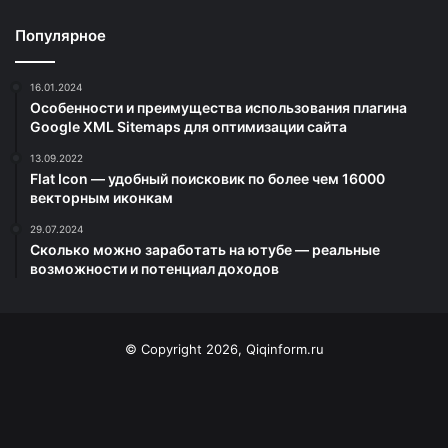
Популярное
16.01.2024
Особенности и преимущества использования плагина
Google XML Sitemaps для оптимизации сайта
13.09.2022
Flat Icon — удобный поисковик по более чем 16000
векторным иконкам
29.07.2024
Сколько можно заработать на ютубе — реальные
возможности и потенциал доходов
© Copyright 2026, Qiqinform.ru