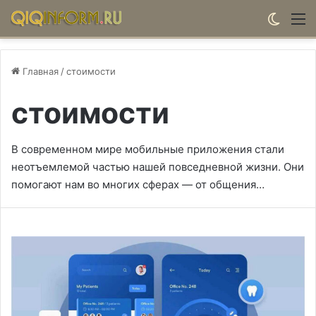
Switch
М
Главная
/
стоимости
стоимости
В современном мире мобильные приложения стали
неотъемлемой частью нашей повседневной жизни. Они
помогают нам во многих сферах — от общения…