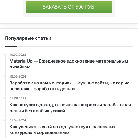
Популярные статьи
16.02.2023
MaterialUp — Ежедневное вдохновение материальным
дизайном
18.06.2024
Заработок на комментариях — лучшие сайты, которые
позволяют заработать деньги
05.09.2023
Как получить доход, отвечая на вопросы и зарабатывая
деньги без особых усилий
01.04.2024
Как увеличить свой доход, участвуя в различных
конкурсах и соревнованиях