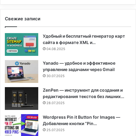
Свежие записи
Удобный и бесплатный генератор карт
сайта в формате XML и…
04.08.2025
Yanado — удобное и эффективное
управление задачами через Gmail
30.07.2025
ZenPen — инструмент для создания и
редактирования текстов без лишних…
28.07.2025
Wordpress Pin it Button for Images —
Добавление кнопки “Pin…
25.07.2025