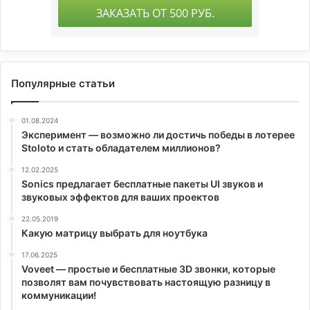
Популярные статьи
01.08.2024
Эксперимент — возможно ли достичь победы в лотерее
Stoloto и стать обладателем миллионов?
12.02.2025
Sonics предлагает бесплатные пакеты UI звуков и
звуковых эффектов для ваших проектов
22.05.2019
Какую матрицу выбрать для ноутбука
17.06.2025
Voveet — простые и бесплатные 3D звонки, которые
позволят вам почувствовать настоящую разницу в
коммуникации!