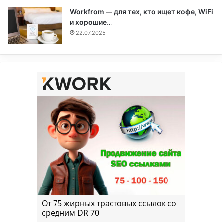
Workfrom — для тех, кто ищет кофе, WiFi
и хорошие…
22.07.2025