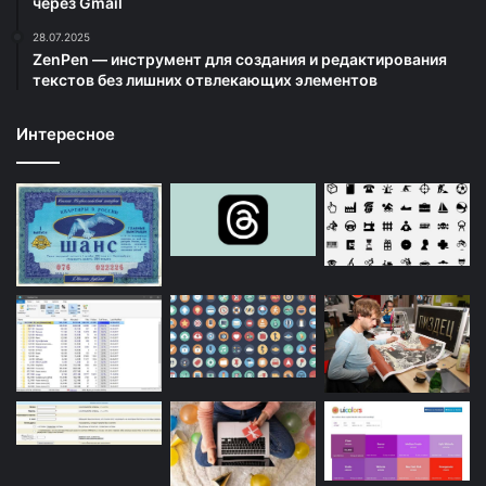
через Gmail
28.07.2025
ZenPen — инструмент для создания и редактирования
текстов без лишних отвлекающих элементов
Интересное