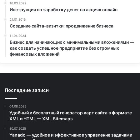
16.03.2022
Инструкция по заработку денег на акциях онлайн
21.01.2016
Создание сайта-визитки: продвижение бизнеса
11.04.2024
Бизнес для начинающих с минимальными вложениями —
как создать успешное предприятие без огромных
финансовых вложений
Последние записи
04.08.2025
Удобный и бесплатный генератор карт сайта в формате
XML и HTML — XML Sitemaps
30.07.2025
Yanado — удобное и эффективное управление задачами