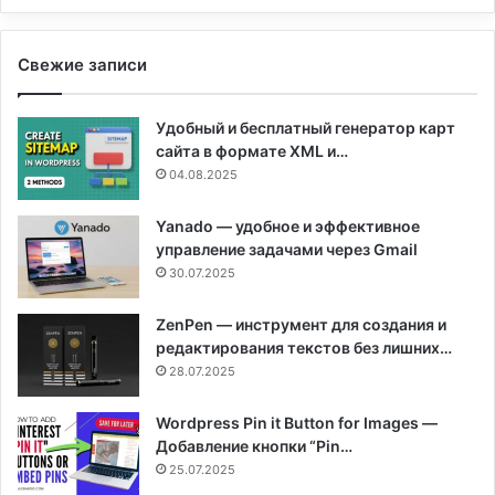
Свежие записи
Удобный и бесплатный генератор карт
сайта в формате XML и…
04.08.2025
Yanado — удобное и эффективное
управление задачами через Gmail
30.07.2025
ZenPen — инструмент для создания и
редактирования текстов без лишних…
28.07.2025
Wordpress Pin it Button for Images —
Добавление кнопки “Pin…
25.07.2025