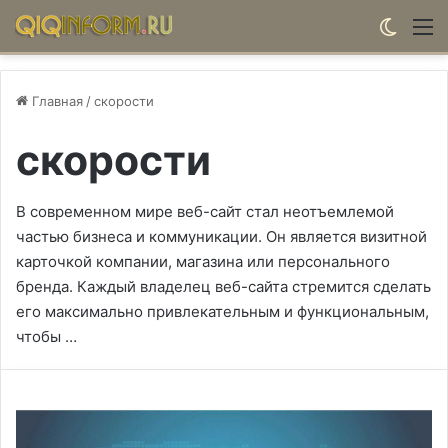
Switch
М
Главная
/
скорости
скорости
В современном мире веб-сайт стал неотъемлемой
частью бизнеса и коммуникации. Он является визитной
карточкой компании, магазина или персонального
бренда. Каждый владелец веб-сайта стремится сделать
его максимально привлекательным и функциональным,
чтобы …