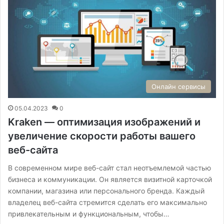
Онлайн сервисы
05.04.2023
0
Kraken — оптимизация изображений и
увеличение скорости работы вашего
веб-сайта
В современном мире веб-сайт стал неотъемлемой частью
бизнеса и коммуникации. Он является визитной карточкой
компании, магазина или персонального бренда. Каждый
владелец веб-сайта стремится сделать его максимально
привлекательным и функциональным, чтобы…