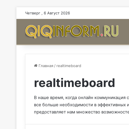
Четверг , 6 Август 2026
Главная
/
realtimeboard
realtimeboard
В наше время, когда онлайн коммуникация 
все больше необходимости в эффективных и
предоставляет нам множество возможностей