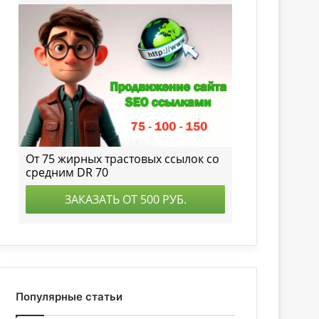
Популярные статьи