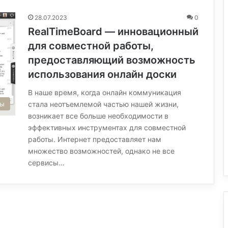
28.07.2023
0
RealTimeBoard — инновационный
для совместной работы,
предоставляющий возможность
использования онлайн доски
В наше время, когда онлайн коммуникация
сы
стала неотъемлемой частью нашей жизни,
возникает все больше необходимости в
эффективных инструментах для совместной
работы. Интернет предоставляет нам
множество возможностей, однако не все
сервисы…