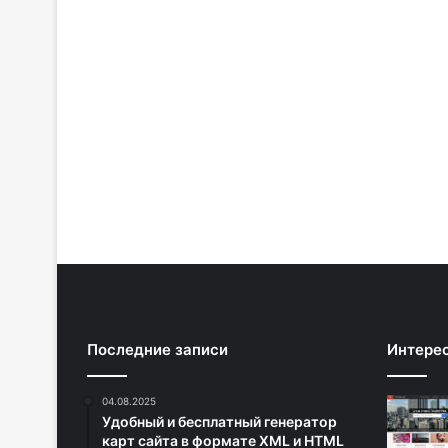
Последние записи
Интере
04.08.2025
Удобный и бесплатный генератор
карт сайта в формате XML и HTML