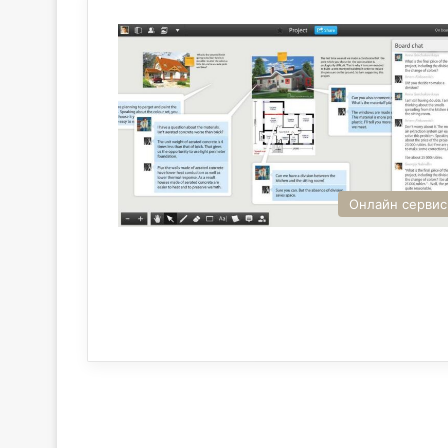
Онлайн серви