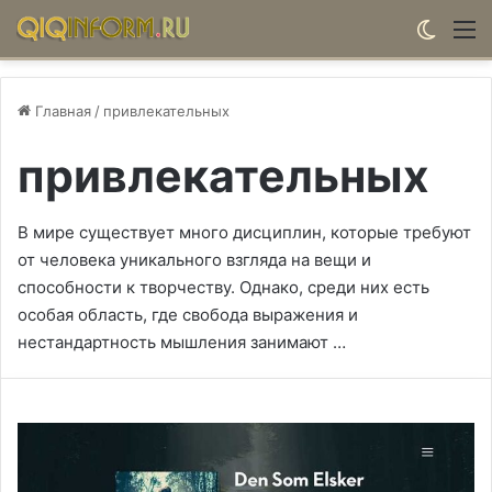
Switch
М
Главная
/
привлекательных
привлекательных
В мире существует много дисциплин, которые требуют
от человека уникального взгляда на вещи и
способности к творчеству. Однако, среди них есть
особая область, где свобода выражения и
нестандартность мышления занимают …