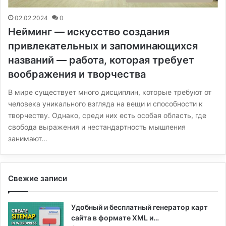
02.02.2024
0
Нейминг — искусство создания
привлекательных и запоминающихся
названий — работа, которая требует
воображения и творчества
В мире существует много дисциплин, которые требуют от
человека уникального взгляда на вещи и способности к
творчеству. Однако, среди них есть особая область, где
свобода выражения и нестандартность мышления
занимают…
Свежие записи
Удобный и бесплатный генератор карт
сайта в формате XML и…