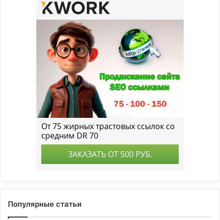
Популярные статьи