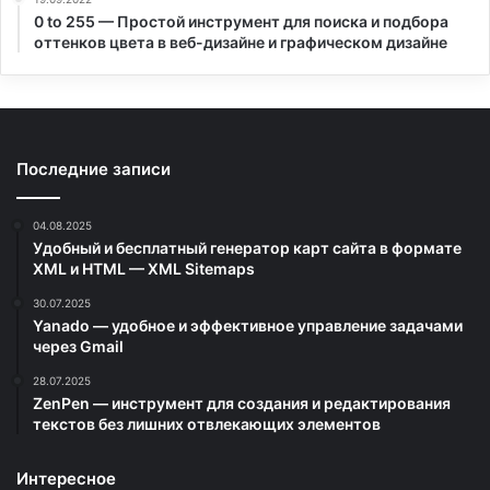
0 to 255 — Простой инструмент для поиска и подбора
оттенков цвета в веб-дизайне и графическом дизайне
Последние записи
04.08.2025
Удобный и бесплатный генератор карт сайта в формате
XML и HTML — XML Sitemaps
30.07.2025
Yanado — удобное и эффективное управление задачами
через Gmail
28.07.2025
ZenPen — инструмент для создания и редактирования
текстов без лишних отвлекающих элементов
Интересное