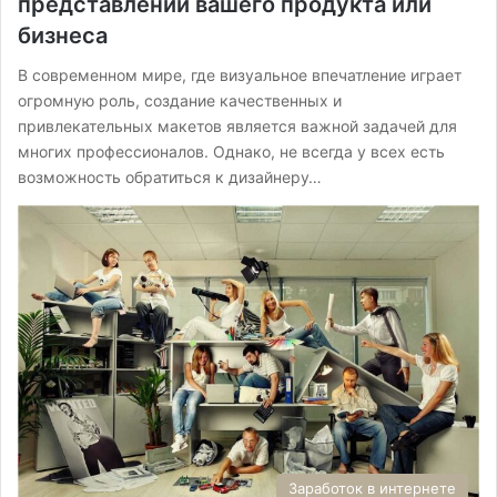
представлений вашего продукта или
бизнеса
В современном мире, где визуальное впечатление играет
огромную роль, создание качественных и
привлекательных макетов является важной задачей для
многих профессионалов. Однако, не всегда у всех есть
возможность обратиться к дизайнеру…
Заработок в интернете