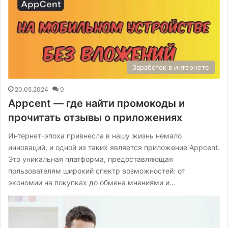
Заработок в интернете
20.05.2024
0
Appcent — где найти промокоды и
прочитать отзывы о приложениях
Интернет-эпоха привнесла в нашу жизнь немало
инноваций, и одной из таких является приложение Appcent.
Это уникальная платформа, предоставляющая
пользователям широкий спектр возможностей: от
экономии на покупках до обмена мнениями и…