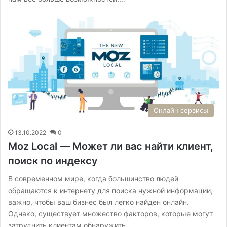
Онлайн сервисы
13.10.2022
0
Moz Local — Может ли вас найти клиент,
поиск по индексу
В современном мире, когда большинство людей
обращаются к интернету для поиска нужной информации,
важно, чтобы ваш бизнес был легко найден онлайн.
Однако, существует множество факторов, которые могут
затруднить клиентам обнаружить…