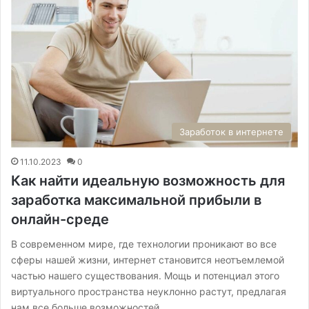
Заработок в интернете
11.10.2023
0
Как найти идеальную возможность для
заработка максимальной прибыли в
онлайн-среде
В современном мире, где технологии проникают во все
сферы нашей жизни, интернет становится неотъемлемой
частью нашего существования. Мощь и потенциал этого
виртуального пространства неуклонно растут, предлагая
нам все больше возможностей.…