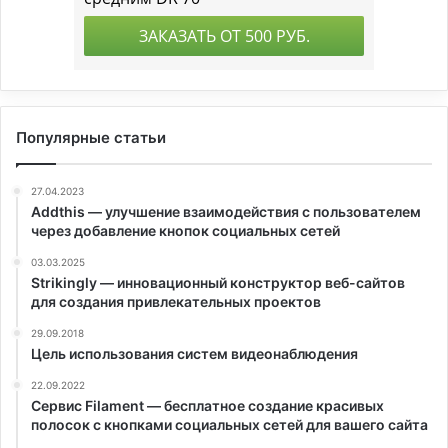
Популярные статьи
27.04.2023
Addthis — улучшение взаимодействия с пользователем
через добавление кнопок социальных сетей
03.03.2025
Strikingly — инновационный конструктор веб-сайтов
для создания привлекательных проектов
29.09.2018
Цель использования систем видеонаблюдения
22.09.2022
Сервис Filament — бесплатное создание красивых
полосок с кнопками социальных сетей для вашего сайта