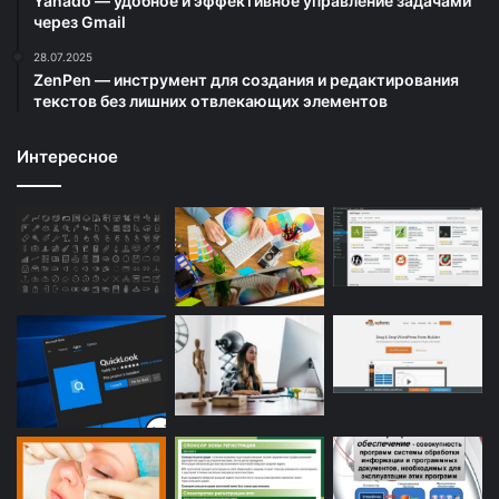
Yanado — удобное и эффективное управление задачами
через Gmail
28.07.2025
ZenPen — инструмент для создания и редактирования
текстов без лишних отвлекающих элементов
Интересное