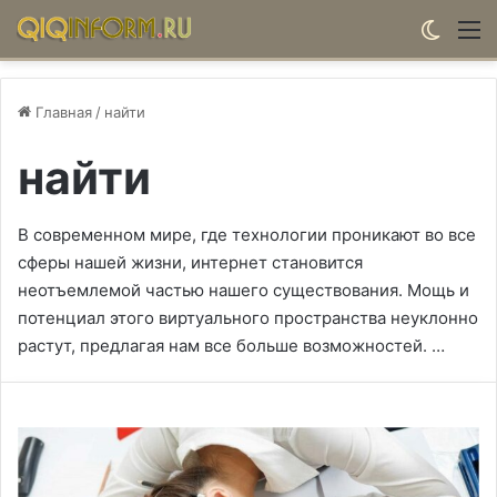
Switch
М
Главная
/
найти
найти
В современном мире, где технологии проникают во все
сферы нашей жизни, интернет становится
неотъемлемой частью нашего существования. Мощь и
потенциал этого виртуального пространства неуклонно
растут, предлагая нам все больше возможностей. …