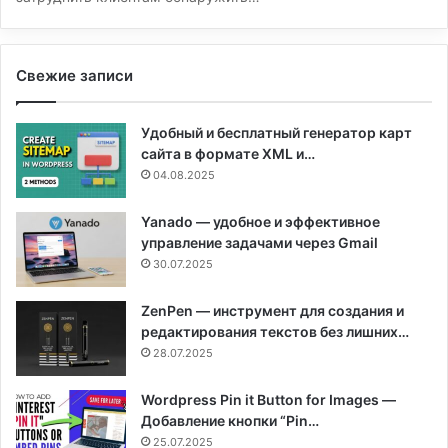
Свежие записи
Удобный и бесплатный генератор карт
сайта в формате XML и…
04.08.2025
Yanado — удобное и эффективное
управление задачами через Gmail
30.07.2025
ZenPen — инструмент для создания и
редактирования текстов без лишних…
28.07.2025
Wordpress Pin it Button for Images —
Добавление кнопки “Pin…
25.07.2025