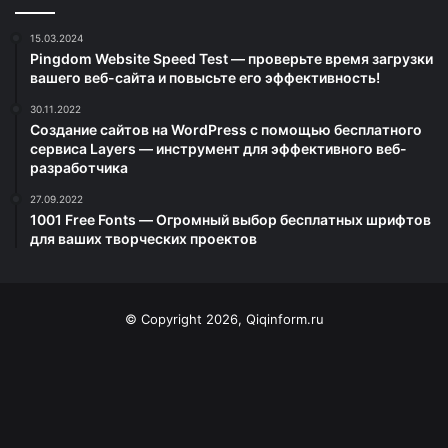
15.03.2024
Pingdom Website Speed Test — проверьте время загрузки
вашего веб-сайта и повысьте его эффективность!
30.11.2022
Создание сайтов на WordPress с помощью бесплатного
сервиса Layers — инструмент для эффективного веб-
разработчика
27.09.2022
1001 Free Fonts — Огромный выбор бесплатных шрифтов
для ваших творческих проектов
© Copyright 2026, Qiqinform.ru