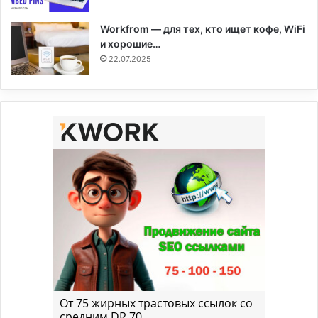
Workfrom — для тех, кто ищет кофе, WiFi
и хорошие…
22.07.2025