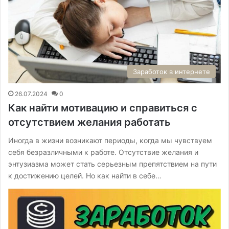
Заработок в интернете
26.07.2024
0
Как найти мотивацию и справиться с
отсутствием желания работать
Иногда в жизни возникают периоды, когда мы чувствуем
себя безразличными к работе. Отсутствие желания и
энтузиазма может стать серьезным препятствием на пути
к достижению целей. Но как найти в себе…