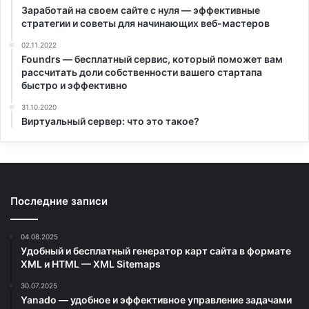
Заработай на своем сайте с нуля — эффективные
стратегии и советы для начинающих веб-мастеров
02.11.2022
Foundrs — бесплатный сервис, который поможет вам
рассчитать доли собственности вашего стартапа
быстро и эффективно
31.10.2020
Виртуальный сервер: что это такое?
Последние записи
04.08.2025
Удобный и бесплатный генератор карт сайта в формате
XML и HTML — XML Sitemaps
30.07.2025
Yanado — удобное и эффективное управление задачами