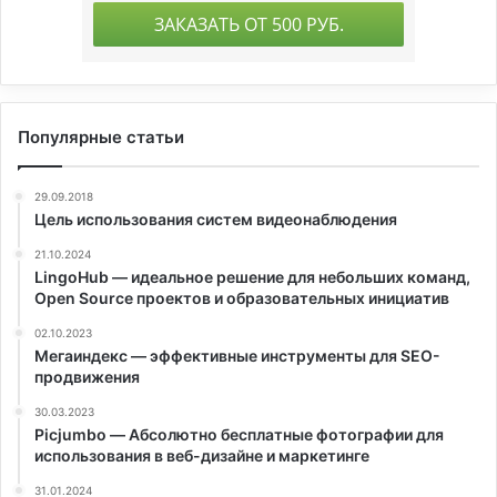
Популярные статьи
29.09.2018
Цель использования систем видеонаблюдения
21.10.2024
LingoHub — идеальное решение для небольших команд,
Open Source проектов и образовательных инициатив
02.10.2023
Мегаиндекс — эффективные инструменты для SEO-
продвижения
30.03.2023
Picjumbo — Абсолютно бесплатные фотографии для
использования в веб-дизайне и маркетинге
31.01.2024