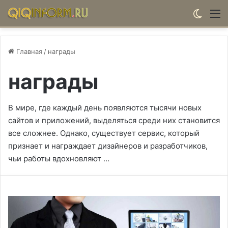
Switch
М
Главная
/
награды
награды
В мире, где каждый день появляются тысячи новых
сайтов и приложений, выделяться среди них становится
все сложнее. Однако, существует сервис, который
признает и награждает дизайнеров и разработчиков,
чьи работы вдохновляют …