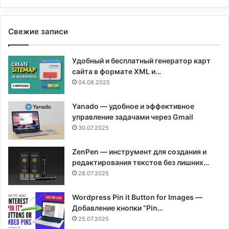
Свежие записи
Удобный и бесплатный генератор карт
сайта в формате XML и…
04.08.2025
Yanado — удобное и эффективное
управление задачами через Gmail
30.07.2025
ZenPen — инструмент для создания и
редактирования текстов без лишних…
28.07.2025
Wordpress Pin it Button for Images —
Добавление кнопки “Pin…
25.07.2025