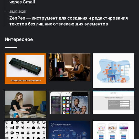
через Gmail
28.07.2025
ZenPen — инструмент для создания и редактирования
текстов без лишних отвлекающих элементов
Интересное