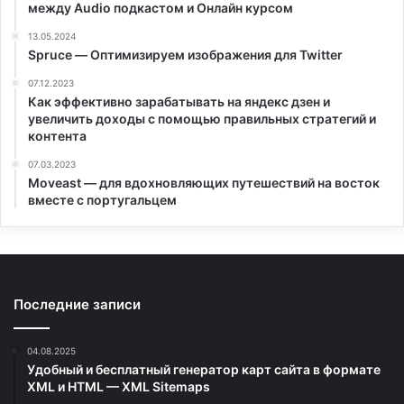
между Audio подкастом и Онлайн курсом
13.05.2024
Spruce — Оптимизируем изображения для Twitter
07.12.2023
Как эффективно зарабатывать на яндекс дзен и
увеличить доходы с помощью правильных стратегий и
контента
07.03.2023
Moveast — для вдохновляющих путешествий на восток
вместе с португальцем
Последние записи
04.08.2025
Удобный и бесплатный генератор карт сайта в формате
XML и HTML — XML Sitemaps