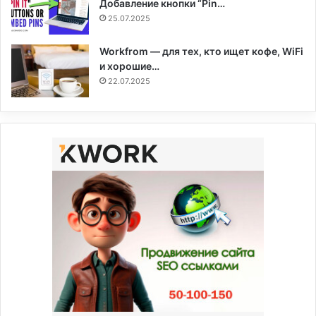
Добавление кнопки “Pin…
25.07.2025
Workfrom — для тех, кто ищет кофе, WiFi
и хорошие…
22.07.2025