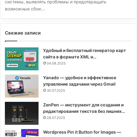
системы, выявлять проблемы и предотвращать
возможные сбои.…
Свежие записи
Удобный и бесплатный генератор карт
сайта в формате XML и…
04.08.2025
Yanado — удобное и эффективное
управление задачами через Gmail
30.07.2025
ZenPen — инструмент для создания и
редактирования текстов без лишних…
28.07.2025
Wordpress Pin it Button for Images —