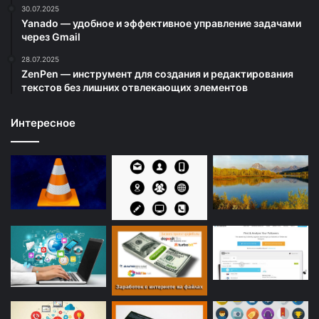
30.07.2025
Yanado — удобное и эффективное управление задачами
через Gmail
28.07.2025
ZenPen — инструмент для создания и редактирования
текстов без лишних отвлекающих элементов
Интересное