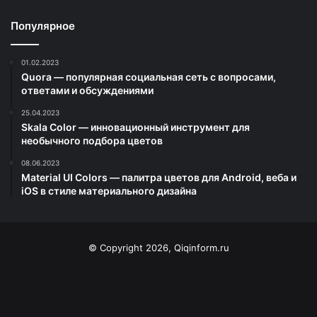
Популярное
01.02.2023
Quora — популярная социальная сеть с вопросами,
ответами и обсуждениями
25.04.2023
Skala Color — инновационный инструмент для
необычного подбора цветов
08.06.2023
Material UI Colors — палитра цветов для Android, веба и
iOS в стиле материального дизайна
© Copyright 2026, Qiqinform.ru