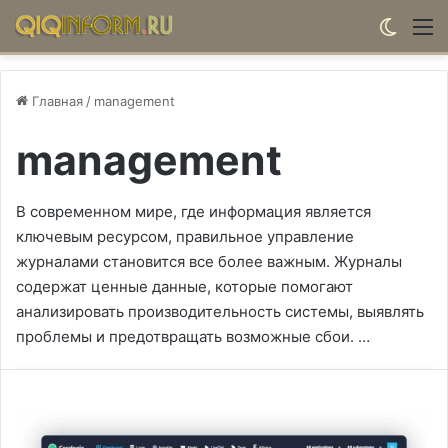
Switch
М
Главная
/
management
management
В современном мире, где информация является
ключевым ресурсом, правильное управление
журналами становится все более важным. Журналы
содержат ценные данные, которые помогают
анализировать производительность системы, выявлять
проблемы и предотвращать возможные сбои. …