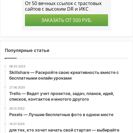
Популярные статьи
08.02.2023
Skillshare — Раскройте свою креативность вместе с
бесплатными онлайн уроками
27.06.2025
Trello — Ведет учет проектов, задач, планов, идей,
списков, контактов и многого другого
26.10.2022
Pexels — Лучшие бесплатные фото в одном месте
16.07.2025
для тех, кто хочет начать свой стартап — выбирайте