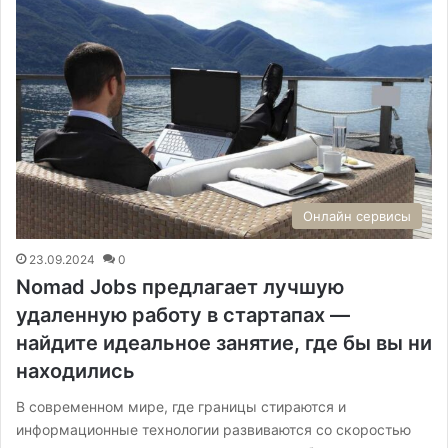
Онлайн сервисы
23.09.2024
0
Nomad Jobs предлагает лучшую
удаленную работу в стартапах —
найдите идеальное занятие, где бы вы ни
находились
В современном мире, где границы стираются и
информационные технологии развиваются со скоростью