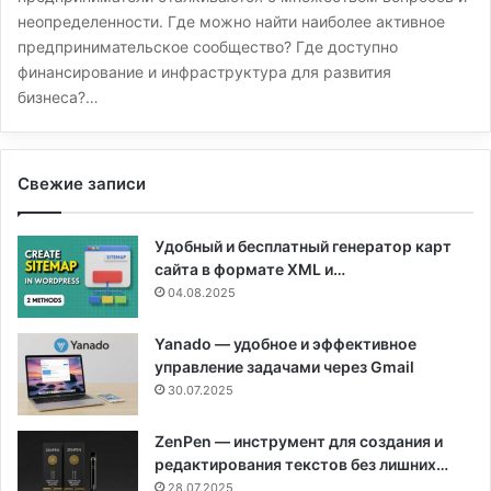
неопределенности. Где можно найти наиболее активное
предпринимательское сообщество? Где доступно
финансирование и инфраструктура для развития
бизнеса?…
Свежие записи
Удобный и бесплатный генератор карт
сайта в формате XML и…
04.08.2025
Yanado — удобное и эффективное
управление задачами через Gmail
30.07.2025
ZenPen — инструмент для создания и
редактирования текстов без лишних…
28.07.2025