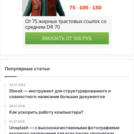
Популярные статьи
24.01.2024
Dbook — инструмент для структурированного и
совместного написания больших документов
09.07.2016
Как ускорить работу компьютера?
01.07.2025
Unsplash — с высококачественными фотографиями
высокого разрешения для всех ваших творческих