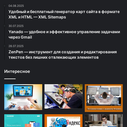
04.08.2025
Удобный и бесплатный генератор карт сайта в формате
XML и HTML — XML Sitemaps
30.07.2025
Yanado — удобное и эффективное управление задачами
через Gmail
28.07.2025
ZenPen — инструмент для создания и редактирования
текстов без лишних отвлекающих элементов
Интересное