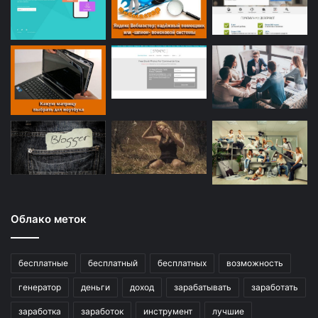
Облако меток
бесплатные
бесплатный
бесплатных
возможность
генератор
деньги
доход
зарабатывать
заработать
заработка
заработок
инструмент
лучшие