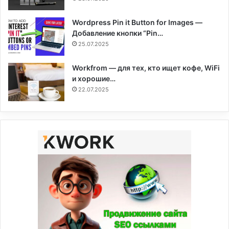
Wordpress Pin it Button for Images —
Добавление кнопки “Pin…
25.07.2025
Workfrom — для тех, кто ищет кофе, WiFi
и хорошие…
22.07.2025