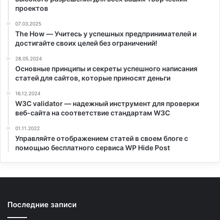
проектов
07.03.2025
The How — Учитесь у успешных предпринимателей и
достигайте своих целей без ограничений!
28.05.2024
Основные принципы и секреты успешного написания
статей для сайтов, которые приносят деньги
16.12.2024
W3C validator — надежный инструмент для проверки
веб-сайта на соответствие стандартам W3C
01.11.2022
Управляйте отображением статей в своем блоге с
помощью бесплатного сервиса WP Hide Post
Последние записи