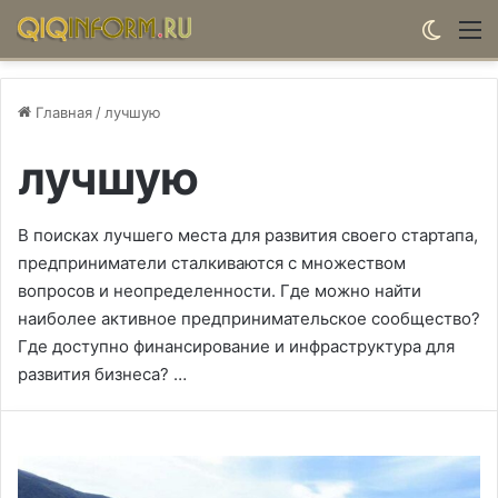
Switch
М
Главная
/
лучшую
лучшую
В поисках лучшего места для развития своего стартапа,
предприниматели сталкиваются с множеством
вопросов и неопределенности. Где можно найти
наиболее активное предпринимательское сообщество?
Где доступно финансирование и инфраструктура для
развития бизнеса? …