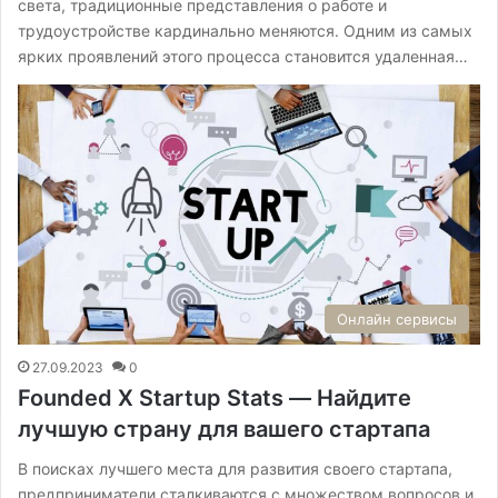
света, традиционные представления о работе и
трудоустройстве кардинально меняются. Одним из самых
ярких проявлений этого процесса становится удаленная…
Онлайн сервисы
27.09.2023
0
Founded X Startup Stats — Найдите
лучшую страну для вашего стартапа
В поисках лучшего места для развития своего стартапа,
предприниматели сталкиваются с множеством вопросов и