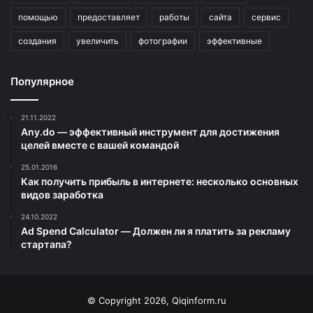
помощью
предоставляет
работы
сайта
сервис
создания
увеличить
фотографии
эффективные
Популярное
21.11.2022
Any.do — эффективный инструмент для достижения
целей вместе с вашей командой
25.01.2016
Как получить прибыль в интернете: несколько основных
видов заработка
24.10.2022
Ad Spend Calculator — Должен ли я платить за рекламу
стартапа?
© Copyright 2026, Qiqinform.ru