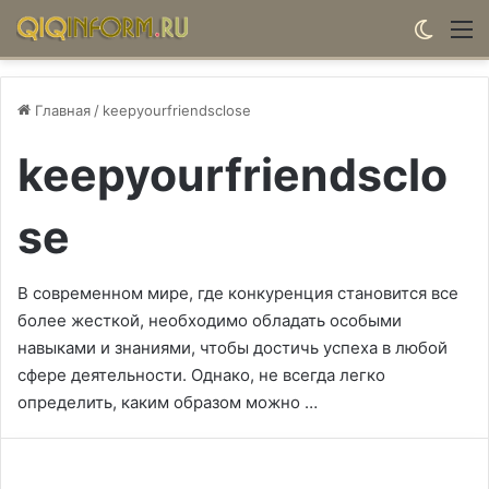
Switch
М
Главная
/
keepyourfriendsclose
keepyourfriendsclo
se
В современном мире, где конкуренция становится все
более жесткой, необходимо обладать особыми
навыками и знаниями, чтобы достичь успеха в любой
сфере деятельности. Однако, не всегда легко
определить, каким образом можно …