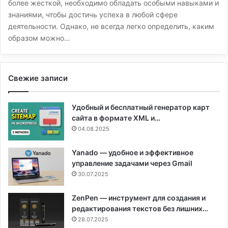
более жесткой, необходимо обладать особыми навыками и
знаниями, чтобы достичь успеха в любой сфере
деятельности. Однако, не всегда легко определить, каким
образом можно…
Свежие записи
Удобный и бесплатный генератор карт
сайта в формате XML и…
04.08.2025
Yanado — удобное и эффективное
управление задачами через Gmail
30.07.2025
ZenPen — инструмент для создания и
редактирования текстов без лишних…
28.07.2025