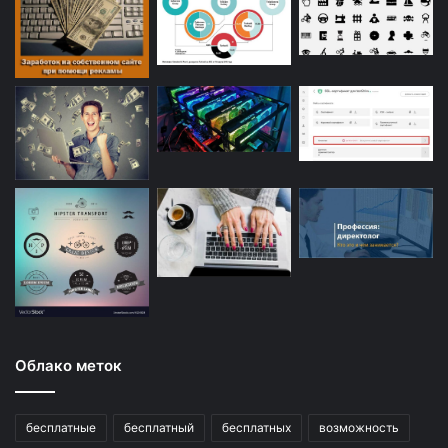
Облако меток
бесплатные
бесплатный
бесплатных
возможность