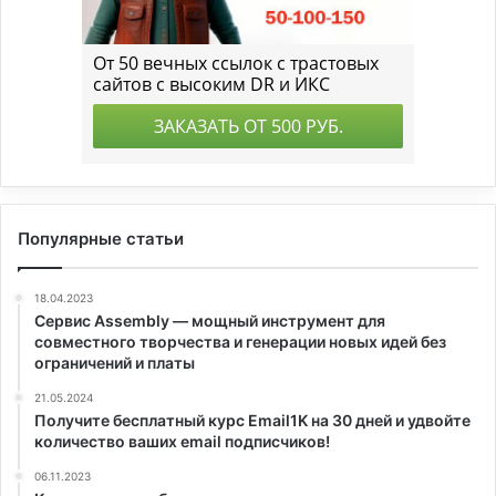
Популярные статьи
18.04.2023
Сервис Assembly — мощный инструмент для
совместного творчества и генерации новых идей без
ограничений и платы
21.05.2024
Получите бесплатный курс Email1K на 30 дней и удвойте
количество ваших email подписчиков!
06.11.2023