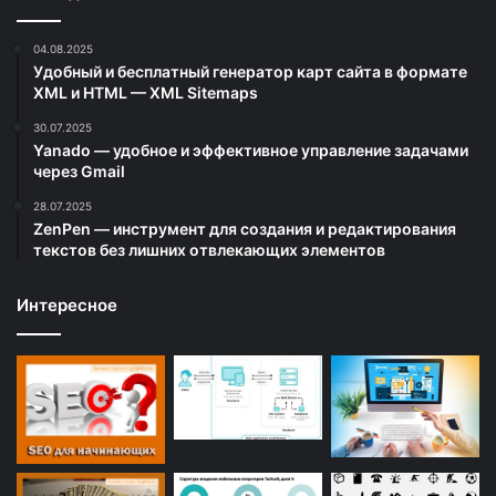
04.08.2025
Удобный и бесплатный генератор карт сайта в формате
XML и HTML — XML Sitemaps
30.07.2025
Yanado — удобное и эффективное управление задачами
через Gmail
28.07.2025
ZenPen — инструмент для создания и редактирования
текстов без лишних отвлекающих элементов
Интересное