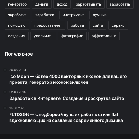
генератор
деньги
доход
зарабатывать
заработать
заработка
заработок
инструмент
лучшие
помощью
предоставляет
работы
сайта
сервис
создания
увеличить
фотографии
эффективные
Популярное
30.08.2024
Ico Moon — более 4000 векторных иконок для вашего
проекта, генератор иконок включен
02.03.2015
Заработок в Интернете. Создание и раскрутка сайта
14.07.2023
FLTDSGN — с подборкой лучших работ в стиле flat,
вдохновляющих на создание современного дизайна