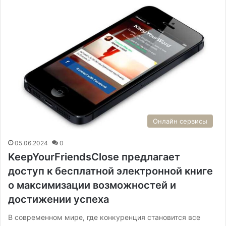
Онлайн сервисы
05.06.2024
0
KeepYourFriendsClose предлагает
доступ к бесплатной электронной книге
о максимизации возможностей и
достижении успеха
В современном мире, где конкуренция становится все