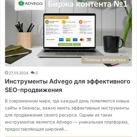
Помощь вебмастеру
27.05.2024
0
Инструменты Аdvego для эффективного
SEO-продвижения
В современном мире, где каждый день появляются новые
сайты и бизнесы, важно иметь эффективные инструменты
для продвижения своего ресурса. Одним из таких
инструментов является Аdvego — уникальная платформа,
предоставляющая широкий…