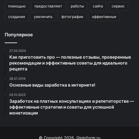
помощью
предоставляет
работы
сайта
сервис
создания
увеличить
фотографии
эффективные
Популярное
27.03.2024
Как приготовить про — полезные отзывы, проверенные
рекомендации и эффективные советы для идеального
рецепта
28.07.2016
Основные виды заработка в интернете!
03.10.2023
Заработок на платных консультациях и репетиторстве —
эффективные стратегии и советы для успешной
монетизации
© Copyright 2026, Qiqinform.ru