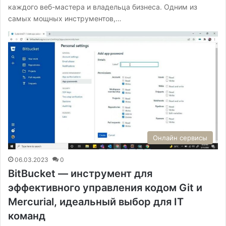
каждого веб-мастера и владельца бизнеса. Одним из
самых мощных инструментов,…
Онлайн сервисы
06.03.2023
0
BitBucket — инструмент для
эффективного управления кодом Git и
Mercurial, идеальный выбор для IT
команд