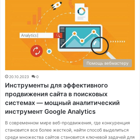
Помощь вебмастеру
20.10.2023
0
Инструменты для эффективного
продвижения сайта в поисковых
системах — мощный аналитический
инструмент Google Analytics
В современном мире веб-продвижения, где конкуренция
становится все более жесткой, найти способ выделиться
среди множества сайтов становится ключевой задачей для