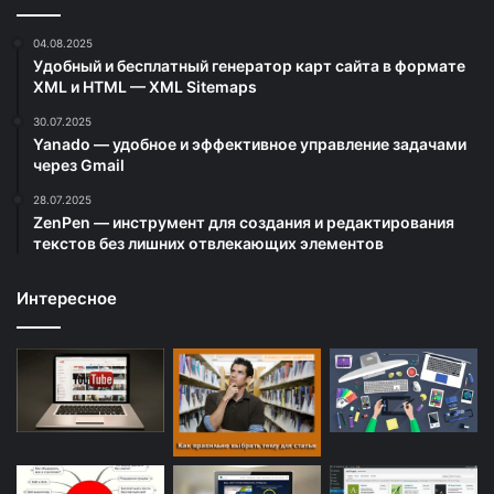
04.08.2025
Удобный и бесплатный генератор карт сайта в формате
XML и HTML — XML Sitemaps
30.07.2025
Yanado — удобное и эффективное управление задачами
через Gmail
28.07.2025
ZenPen — инструмент для создания и редактирования
текстов без лишних отвлекающих элементов
Интересное