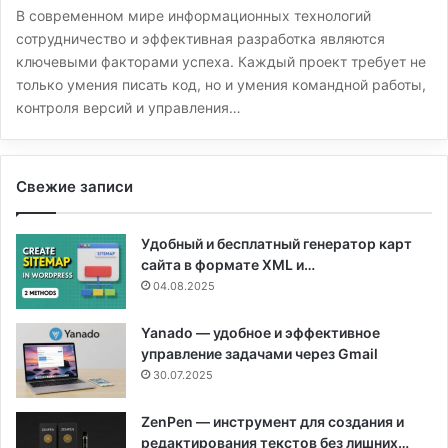
В современном мире информационных технологий
сотрудничество и эффективная разработка являются
ключевыми факторами успеха. Каждый проект требует не
только умения писать код, но и умения командной работы,
контроля версий и управления…
Свежие записи
Удобный и бесплатный генератор карт
сайта в формате XML и…
04.08.2025
Yanado — удобное и эффективное
управление задачами через Gmail
30.07.2025
ZenPen — инструмент для создания и
редактирования текстов без лишних…