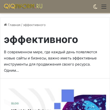
Switch
М
Главная
/
эффективного
эффективного
В современном мире, где каждый день появляются
новые сайты и бизнесы, важно иметь эффективные
инструменты для продвижения своего ресурса.
Одним…