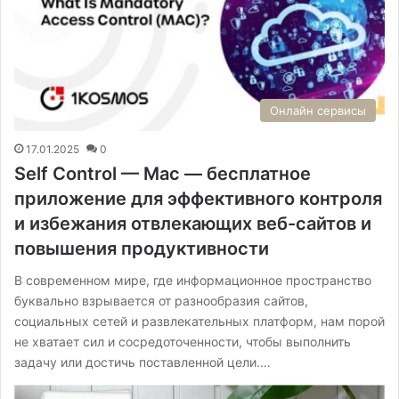
Онлайн сервисы
17.01.2025
0
Self Control — Mac — бесплатное
приложение для эффективного контроля
и избежания отвлекающих веб-сайтов и
повышения продуктивности
В современном мире, где информационное пространство
буквально взрывается от разнообразия сайтов,
социальных сетей и развлекательных платформ, нам порой
не хватает сил и сосредоточенности, чтобы выполнить
задачу или достичь поставленной цели.…