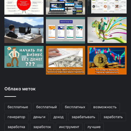
Облако меток
бесплатные
бесплатный
бесплатных
возможность
генератор
деньги
доход
зарабатывать
заработать
заработка
заработок
инструмент
лучшие