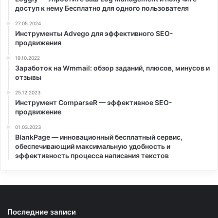
доступ к нему Бесплатно для одного пользователя
27.05.2024
Инструменты Аdvego для эффективного SEO-
продвижения
19.10.2022
Заработок на Wmmail: обзор заданий, плюсов, минусов и
отзывы
25.12.2023
Инструмент ComparseR — эффективное SEO-
продвижение
01.03.2023
BlankPage — инновационный бесплатный сервис,
обеспечивающий максимальную удобность и
эффективность процесса написания текстов
Последние записи