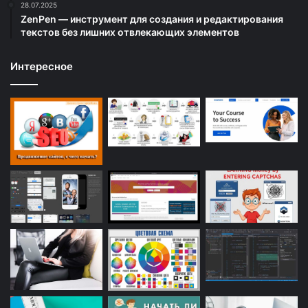
28.07.2025
ZenPen — инструмент для создания и редактирования
текстов без лишних отвлекающих элементов
Интересное