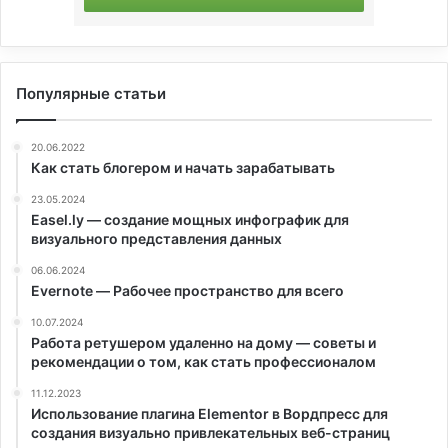
Популярные статьи
20.06.2022
Как стать блогером и начать зарабатывать
23.05.2024
Easel.ly — создание мощных инфографик для
визуального представления данных
06.06.2024
Evernote — Рабочее пространство для всего
10.07.2024
Работа ретушером удаленно на дому — советы и
рекомендации о том, как стать профессионалом
11.12.2023
Использование плагина Elementor в Вордпресс для
создания визуально привлекательных веб-страниц