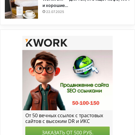
и хорошие…
22.07.2025