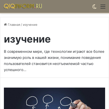
Switch
М
Главная
/
изучение
изучение
В современном мире, где технологии играют все более
значимую роль в нашей жизни, понимание поведения
пользователей становится неотъемлемой частью
успешного…