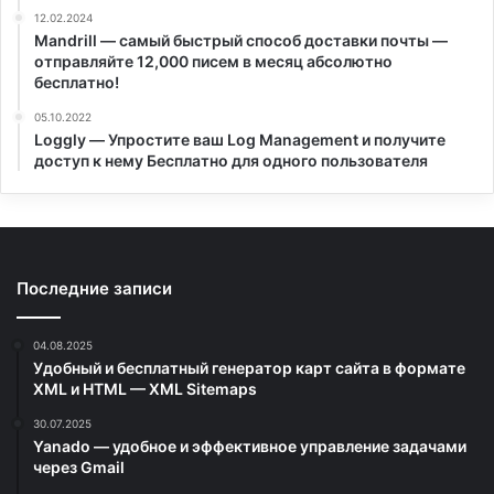
12.02.2024
Mandrill — самый быстрый способ доставки почты —
отправляйте 12,000 писем в месяц абсолютно
бесплатно!
05.10.2022
Loggly — Упростите ваш Log Management и получите
доступ к нему Бесплатно для одного пользователя
Последние записи
04.08.2025
Удобный и бесплатный генератор карт сайта в формате
XML и HTML — XML Sitemaps
30.07.2025
Yanado — удобное и эффективное управление задачами
через Gmail