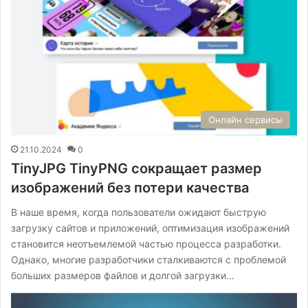
Онлайн сервисы
21.10.2024
0
TinyJPG TinyPNG сокращает размер
изображений без потери качества
В наше время, когда пользователи ожидают быструю
загрузку сайтов и приложений, оптимизация изображений
становится неотъемлемой частью процесса разработки.
Однако, многие разработчики сталкиваются с проблемой
больших размеров файлов и долгой загрузки…