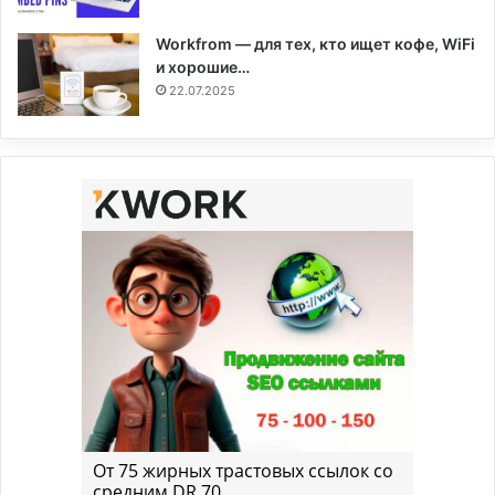
Workfrom — для тех, кто ищет кофе, WiFi
и хорошие…
22.07.2025