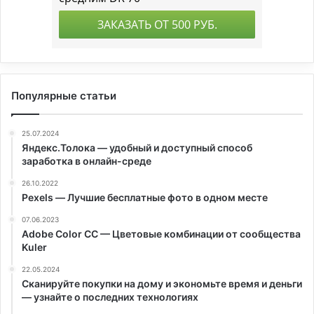
Популярные статьи
25.07.2024
Яндекс.Толока — удобный и доступный способ
заработка в онлайн-среде
26.10.2022
Pexels — Лучшие бесплатные фото в одном месте
07.06.2023
Adobe Color CC — Цветовые комбинации от сообщества
Kuler
22.05.2024
Сканируйте покупки на дому и экономьте время и деньги
— узнайте о последних технологиях