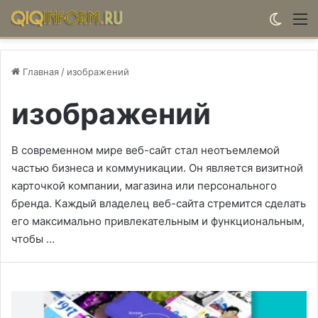
Switch
М
Главная
/
изображений
изображений
В современном мире веб-сайт стал неотъемлемой
частью бизнеса и коммуникации. Он является визитной
карточкой компании, магазина или персонального
бренда. Каждый владелец веб-сайта стремится сделать
его максимально привлекательным и функциональным,
чтобы …