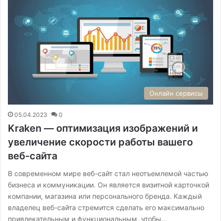
Онлайн сервисы
05.04.2023
0
Kraken — оптимизация изображений и
увеличение скорости работы вашего
веб-сайта
В современном мире веб-сайт стал неотъемлемой частью
бизнеса и коммуникации. Он является визитной карточкой
компании, магазина или персонального бренда. Каждый
владелец веб-сайта стремится сделать его максимально
привлекательным и функциональным, чтобы…