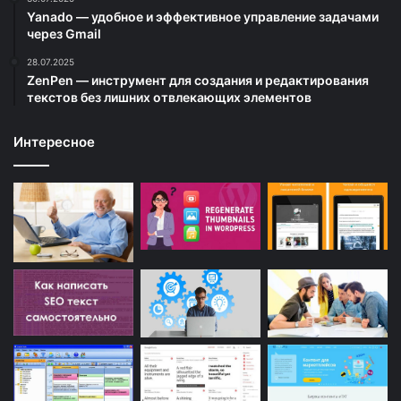
Yanado — удобное и эффективное управление задачами
через Gmail
28.07.2025
ZenPen — инструмент для создания и редактирования
текстов без лишних отвлекающих элементов
Интересное