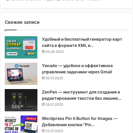
Свежие записи
Удобный и бесплатный генератор карт
сайта в формате XML и…
04.08.2025
Yanado — удобное и эффективное
управление задачами через Gmail
30.07.2025
ZenPen — инструмент для создания и
редактирования текстов без лишних…
28.07.2025
Wordpress Pin it Button for Images —
Добавление кнопки “Pin…
25.07.2025