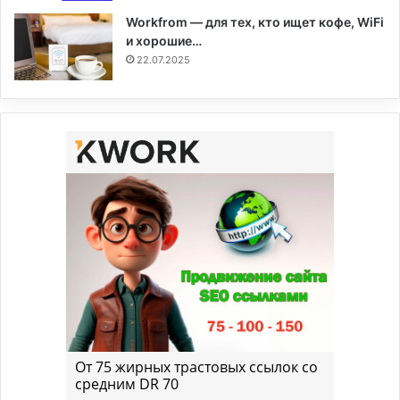
Workfrom — для тех, кто ищет кофе, WiFi
и хорошие…
22.07.2025