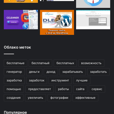
Облако меток
бесплатные
бесплатный
бесплатных
возможность
генератор
деньги
доход
зарабатывать
заработать
заработка
заработок
инструмент
лучшие
помощью
предоставляет
работы
сайта
сервис
создания
увеличить
фотографии
эффективные
Популярное