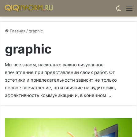
Switch
М
Главная
/
graphic
graphic
Мы все знаем, насколько важно визуальное
впечатление при представлении своих работ. От
эстетики и привлекательности зависит не только
первое впечатление, но и влияние на аудиторию,
эффективность коммуникации и, в конечном …