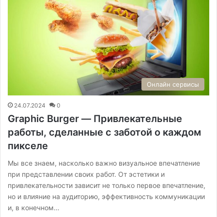
Онлайн сервисы
24.07.2024
0
Graphic Burger — Привлекательные
работы, сделанные с заботой о каждом
пикселе
Мы все знаем, насколько важно визуальное впечатление
при представлении своих работ. От эстетики и
привлекательности зависит не только первое впечатление,
но и влияние на аудиторию, эффективность коммуникации
и, в конечном…