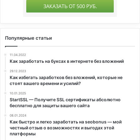
Популярные статьи
11.04.2022
Как заработать на буксах в интернете без вложений
29.12.2023
Как избегать заработков без вложений, которые не
стоят вашего времени и усилий?
10.01.2025
StartSSL — Получите SSL сертификаты абсолютно
бесплатно для защиты вашего сайта
08.01.2024
Как быстро и легко заработать на seobonus — мой
честный отзыв о возможностях и выгодах этой
платформы