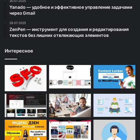
30.07.2025
Yanado — удобное и эффективное управление задачами
через Gmail
28.07.2025
ZenPen — инструмент для создания и редактирования
текстов без лишних отвлекающих элементов
Интересное