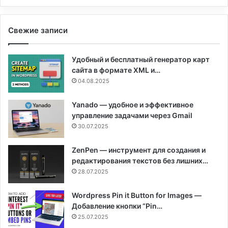
Свежие записи
Удобный и бесплатный генератор карт
сайта в формате XML и…
04.08.2025
Yanado — удобное и эффективное
управление задачами через Gmail
30.07.2025
ZenPen — инструмент для создания и
редактирования текстов без лишних…
28.07.2025
Wordpress Pin it Button for Images —
Добавление кнопки “Pin…
25.07.2025