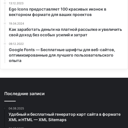
13.12.2023
Ego Icons предоставляет 100 красивых иконок в
векторном формате для ваших проектов
19.04.2024
Как заработать деньги на платной рассылке и увеличить
свой доход без особых усилий и затрат
09.12.2022
Google Fonts — Бесплатные шрифты для веб-сайтов,
оптимизированные для лучшего пользовательского
опыта
Последние записи
04.08.2025
Удобный и бесплатный генератор карт сайта в формате
XML и HTML — XML Sitemaps