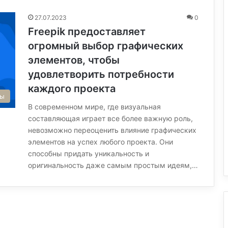
27.07.2023
0
Freepik предоставляет
огромный выбор графических
элементов, чтобы
удовлетворить потребности
каждого проекта
сы
В современном мире, где визуальная
составляющая играет все более важную роль,
невозможно переоценить влияние графических
элементов на успех любого проекта. Они
способны придать уникальность и
оригинальность даже самым простым идеям,…