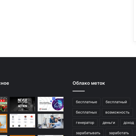
сное
Облако меток
бесплатные
бесплатный
бесплатных
возможность
генератор
деньги
доход
зарабатывать
заработать