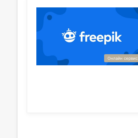
Онлайн серви