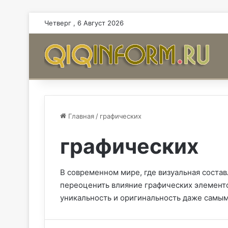
Четверг , 6 Август 2026
Главная
/
графических
графических
В современном мире, где визуальная соста
переоценить влияние графических элементо
уникальность и оригинальность даже самы