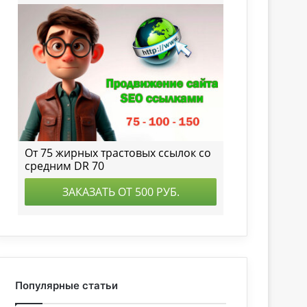
Популярные статьи