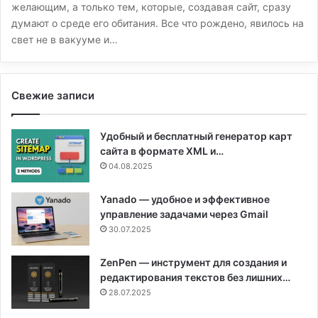
желающим, а только тем, которые, создавая сайт, сразу
думают о среде его обитания. Все что рождено, явилось на
свет не в вакууме и…
Свежие записи
Удобный и бесплатный генератор карт
сайта в формате XML и…
04.08.2025
Yanado — удобное и эффективное
управление задачами через Gmail
30.07.2025
ZenPen — инструмент для создания и
редактирования текстов без лишних…
28.07.2025