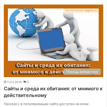
Помощь вебмастеру
11.03.2016
0
Сайты и среда их обитания: от мнимого к
действительному
Прогресс в популяризации сайта доступен не всем