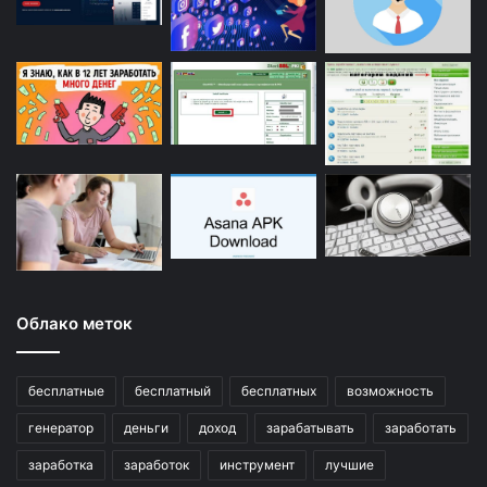
Облако меток
бесплатные
бесплатный
бесплатных
возможность
генератор
деньги
доход
зарабатывать
заработать
заработка
заработок
инструмент
лучшие