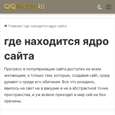
Switch
М
Главная
/
где находится ядро сайта
где находится ядро
сайта
Прогресс в популяризации сайта доступен не всем
желающим, а только тем, которые, создавая сайт, сразу
думают о среде его обитания. Все что рождено,
явилось на свет не в вакууме и не в абстрактной точке
пространства, и уж всякое приходит в мир сей не без
причины.