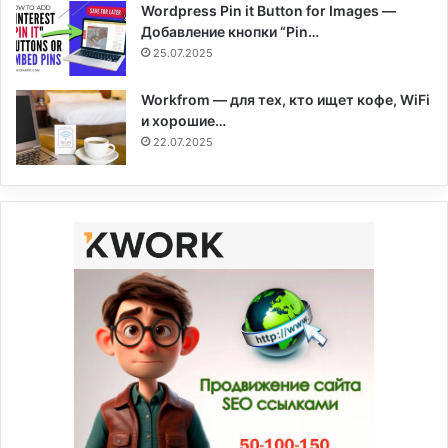
Wordpress Pin it Button for Images —
Добавление кнопки “Pin…
25.07.2025
Workfrom — для тех, кто ищет кофе, WiFi
и хорошие…
22.07.2025