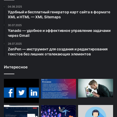
04.08.2025
Удобный и бесплатный генератор карт сайта в формате
XML и HTML — XML Sitemaps
30.07.2025
Yanado — удобное и эффективное управление задачами
через Gmail
28.07.2025
ZenPen — инструмент для создания и редактирования
текстов без лишних отвлекающих элементов
Интересное