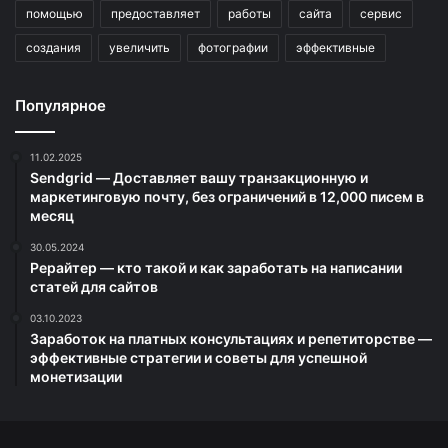
помощью
предоставляет
работы
сайта
сервис
создания
увеличить
фотографии
эффективные
Популярное
11.02.2025
Sendgrid — Доставляет вашу транзакционную и
маркетинговую почту, без ограничений в 12,000 писем в
месяц
30.05.2024
Рерайтер — кто такой и как заработать на написании
статей для сайтов
03.10.2023
Заработок на платных консультациях и репетиторстве —
эффективные стратегии и советы для успешной
монетизации