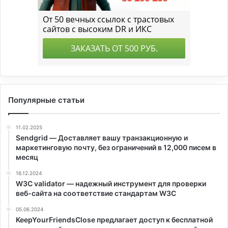
Популярные статьи
11.02.2025
Sendgrid — Доставляет вашу транзакционную и
маркетинговую почту, без ограничений в 12,000 писем в
месяц
16.12.2024
W3C validator — надежный инструмент для проверки
веб-сайта на соответствие стандартам W3C
05.06.2024
KeepYourFriendsClose предлагает доступ к бесплатной