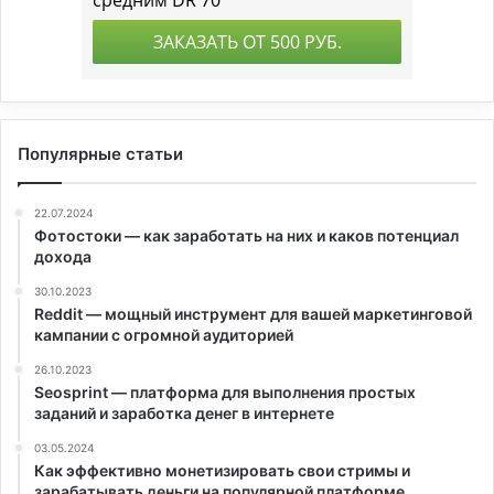
Популярные статьи
22.07.2024
Фотостоки — как заработать на них и каков потенциал
дохода
30.10.2023
Reddit — мощный инструмент для вашей маркетинговой
кампании с огромной аудиторией
26.10.2023
Seosprint — платформа для выполнения простых
заданий и заработка денег в интернете
03.05.2024
Как эффективно монетизировать свои стримы и
зарабатывать деньги на популярной платформе