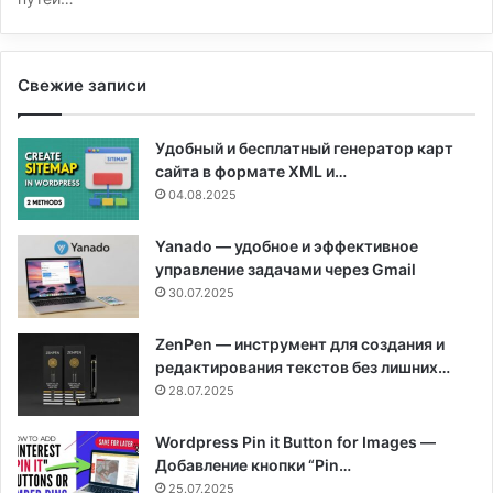
Свежие записи
Удобный и бесплатный генератор карт
сайта в формате XML и…
04.08.2025
Yanado — удобное и эффективное
управление задачами через Gmail
30.07.2025
ZenPen — инструмент для создания и
редактирования текстов без лишних…
28.07.2025
Wordpress Pin it Button for Images —
Добавление кнопки “Pin…
25.07.2025