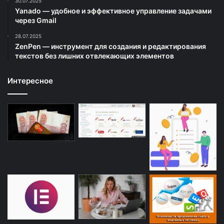
30.07.2025
Yanado — удобное и эффективное управление задачами
через Gmail
28.07.2025
ZenPen — инструмент для создания и редактирования
текстов без лишних отвлекающих элементов
Интересное