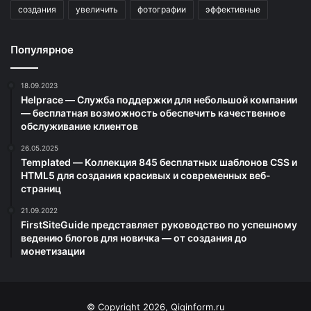
создания
увеличить
фотографии
эффективные
Популярное
18.09.2023
Helprace — Служба поддержки для небольшой компании
— бесплатная возможность обеспечить качественное
обслуживание клиентов
26.05.2025
Templated — Коллекция 845 бесплатных шаблонов CSS и
HTML5 для создания красивых и современных веб-
страниц
21.09.2022
FirstSiteGuide представляет руководство по успешному
ведению блогов для новичка — от создания до
монетизации
© Copyright 2026, Qiqinform.ru