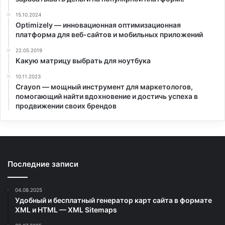
15.10.2024
Optimizely — инновационная оптимизационная
платформа для веб-сайтов и мобильных приложений
22.05.2019
Какую матрицу выбрать для ноутбука
10.11.2023
Crayon — мощный инструмент для маркетологов,
помогающий найти вдохновение и достичь успеха в
продвижении своих брендов
Последние записи
04.08.2025
Удобный и бесплатный генератор карт сайта в формате
XML и HTML — XML Sitemaps