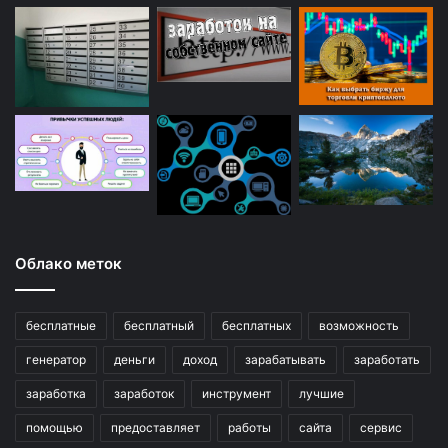
Облако меток
бесплатные
бесплатный
бесплатных
возможность
генератор
деньги
доход
зарабатывать
заработать
заработка
заработок
инструмент
лучшие
помощью
предоставляет
работы
сайта
сервис