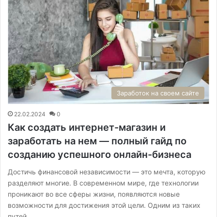
Заработок на своем сайте
22.02.2024
0
Как создать интернет-магазин и
заработать на нем — полный гайд по
созданию успешного онлайн-бизнеса
Достичь финансовой независимости — это мечта, которую
разделяют многие. В современном мире, где технологии
проникают во все сферы жизни, появляются новые
возможности для достижения этой цели. Одним из таких
путей…