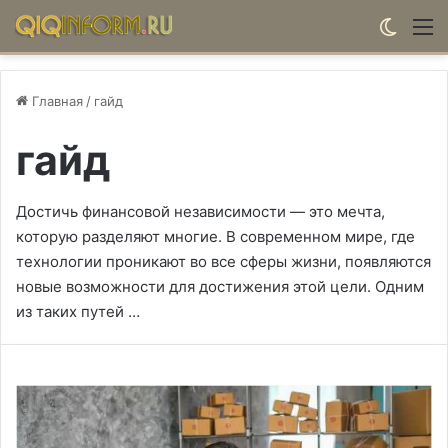
Switch
М
Главная
/
гайд
гайд
Достичь финансовой независимости — это мечта,
которую разделяют многие. В современном мире, где
технологии проникают во все сферы жизни, появляются
новые возможности для достижения этой цели. Одним
из таких путей …