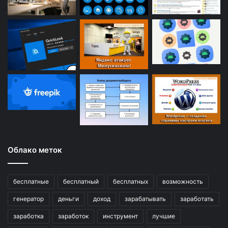
Облако меток
бесплатные
бесплатный
бесплатных
возможность
генератор
деньги
доход
зарабатывать
заработать
заработка
заработок
инструмент
лучшие