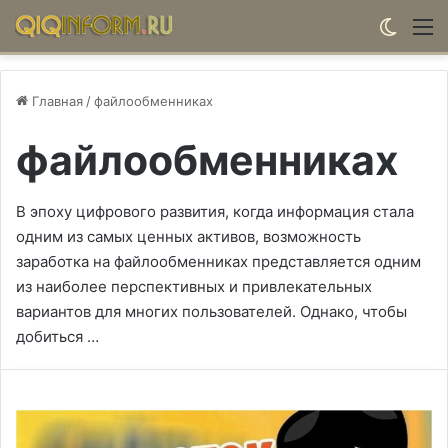
Switch
М
Главная
/
файлообменниках
файлообменниках
В эпоху цифрового развития, когда информация стала
одним из самых ценных активов, возможность
заработка на файлообменниках представляется одним
из наиболее перспективных и привлекательных
вариантов для многих пользователей. Однако, чтобы
добиться …