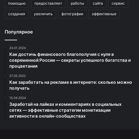
помощью
предоставляет
работы
сайта
сервис
создания
увеличить
фотографии
эффективные
Популярное
24.01.2024
Как достичь финансового благополучия с нуля в
современной России — секреты успешного богатства и
процветания
27.05.2022
Как заработать на рекламе в интернете: сколько можно
получать
15.04.2024
Заработай на лайках и комментариях в социальных
сетях — эффективные стратегии монетизации
активности в онлайн-сообществах