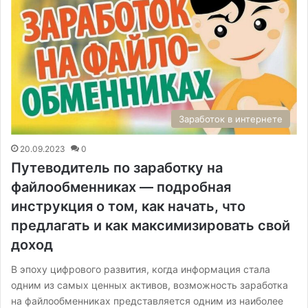
Заработок в интернете
20.09.2023
0
Путеводитель по заработку на
файлообменниках — подробная
инструкция о том, как начать, что
предлагать и как максимизировать свой
доход
В эпоху цифрового развития, когда информация стала
одним из самых ценных активов, возможность заработка
на файлообменниках представляется одним из наиболее