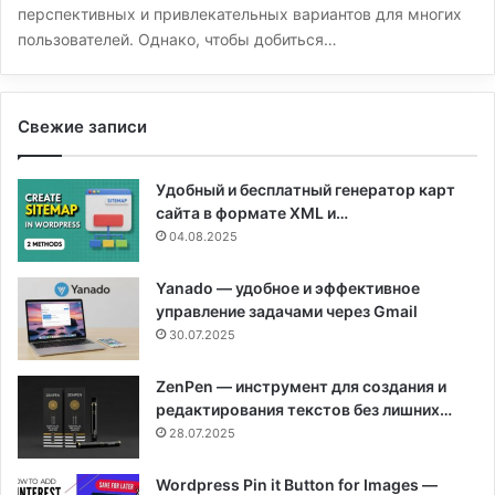
перспективных и привлекательных вариантов для многих
пользователей. Однако, чтобы добиться…
Свежие записи
Удобный и бесплатный генератор карт
сайта в формате XML и…
04.08.2025
Yanado — удобное и эффективное
управление задачами через Gmail
30.07.2025
ZenPen — инструмент для создания и
редактирования текстов без лишних…
28.07.2025
Wordpress Pin it Button for Images —