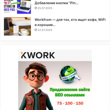
Добавление кнопки “Pin…
25.07.2025
Workfrom — для тех, кто ищет кофе, WiFi
и хорошие…
22.07.2025