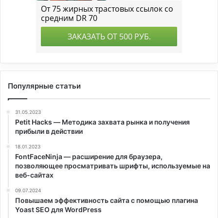
Популярные статьи
31.05.2023
Petit Hacks — Методика захвата рынка и получения
прибыли в действии
18.01.2023
FontFaceNinja — расширение для браузера,
позволяющее просматривать шрифты, используемые на
веб-сайтах
09.07.2024
Повышаем эффективность сайта с помощью плагина
Yoast SEO для WordPress