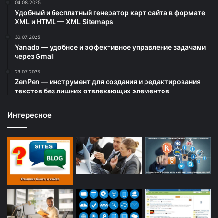
04.08.2025
Удобный и бесплатный генератор карт сайта в формате
XML и HTML — XML Sitemaps
30.07.2025
Yanado — удобное и эффективное управление задачами
через Gmail
28.07.2025
ZenPen — инструмент для создания и редактирования
текстов без лишних отвлекающих элементов
Интересное