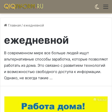
Switch
М
Главная
/
ежедневной
ежедневной
В современном мире все больше людей ищут
альтернативные способы заработка, которые позволяют
работать из дома. Это связано с развитием технологий
и возможностью свободного доступа к информации.
Однако, не всегда такие …