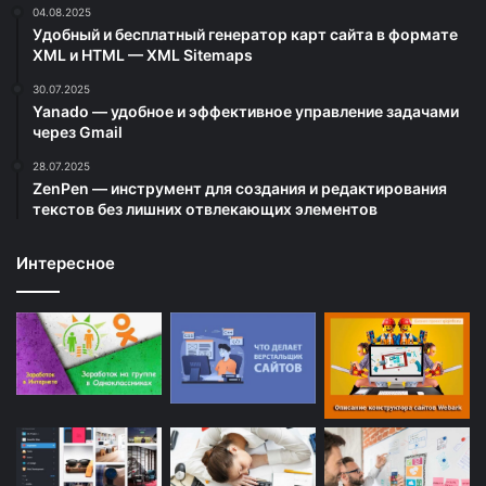
04.08.2025
Удобный и бесплатный генератор карт сайта в формате
XML и HTML — XML Sitemaps
30.07.2025
Yanado — удобное и эффективное управление задачами
через Gmail
28.07.2025
ZenPen — инструмент для создания и редактирования
текстов без лишних отвлекающих элементов
Интересное