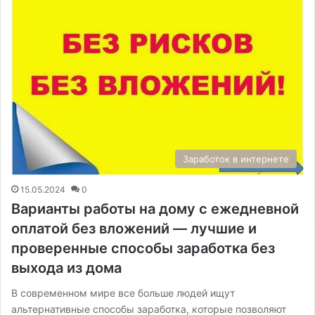
Заработок в интернете
15.05.2024
0
Варианты работы на дому с ежедневной
оплатой без вложений — лучшие и
проверенные способы заработка без
выхода из дома
В современном мире все больше людей ищут
альтернативные способы заработка, которые позволяют