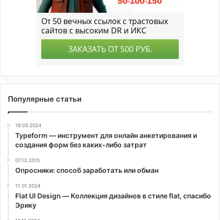
Популярные статьи
19.03.2024
Typeform — инструмент для онлайн анкетирования и
создания форм без каких-либо затрат
07.12.2015
Опросники: способ заработать или обман
11.01.2024
Flat UI Design — Коллекция дизайнов в стиле flat, спасибо
Эрику