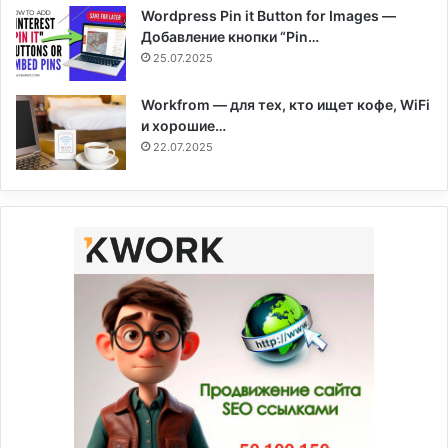
Wordpress Pin it Button for Images —
Добавление кнопки “Pin…
25.07.2025
Workfrom — для тех, кто ищет кофе, WiFi
и хорошие…
22.07.2025