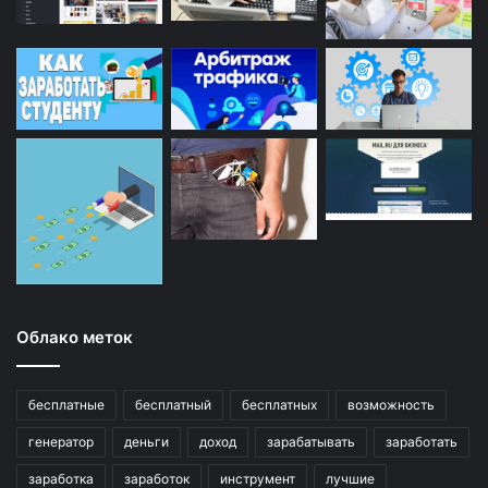
Облако меток
бесплатные
бесплатный
бесплатных
возможность
генератор
деньги
доход
зарабатывать
заработать
заработка
заработок
инструмент
лучшие