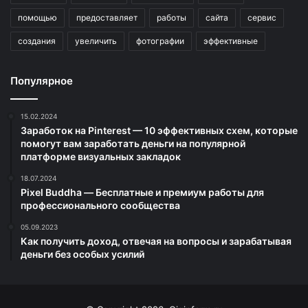
помощью
предоставляет
работы
сайта
сервис
создания
увеличить
фотографии
эффективные
Популярное
15.02.2024
Заработок на Pinterest — 10 эффективных схем, которые
помогут вам заработать деньги на популярной
платформе визуальных закладок
18.07.2024
Pixel Buddha — Бесплатные и премиум работы для
профессионального сообщества
05.09.2023
Как получить доход, отвечая на вопросы и зарабатывая
деньги без особых усилий