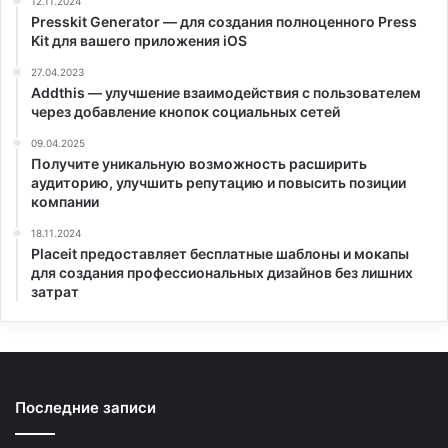
12.11.2024
Presskit Generator — для создания полноценного Press
Kit для вашего приложения iOS
27.04.2023
Addthis — улучшение взаимодействия с пользователем
через добавление кнопок социальных сетей
09.04.2025
Получите уникальную возможность расширить
аудиторию, улучшить репутацию и повысить позиции
компании
18.11.2024
Placeit предоставляет бесплатные шаблоны и мокапы
для создания профессиональных дизайнов без лишних
затрат
Последние записи