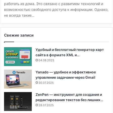
работать из дома. Это связано с развитием технологий и
возможностью свободного доступа к информации. Однако,
не всегда такие…
Свежие записи
Удобный и бесплатный генератор карт
сайта в формате XML и…
04.08.2025
Yanado — удобное и эффективное
управление задачами через Gmail
30.07.2025
ZenPen — инструмент для создания и
редактирования текстов без лишних…
28.07.2025