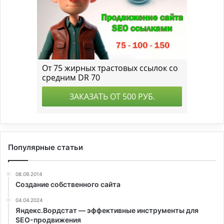
Популярные статьи
08.09.2014
Создание собственного сайта
04.04.2024
Яндекс.Вордстат — эффективные инструменты для
SEO-продвижения