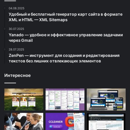
04.08.2025
Удобный и бесплатный генератор карт сайта в формате
XML и HTML — XML Sitemaps
30.07.2025
Yanado — удобное и эффективное управление задачами
через Gmail
28.07.2025
ZenPen — инструмент для создания и редактирования
текстов без лишних отвлекающих элементов
Интересное