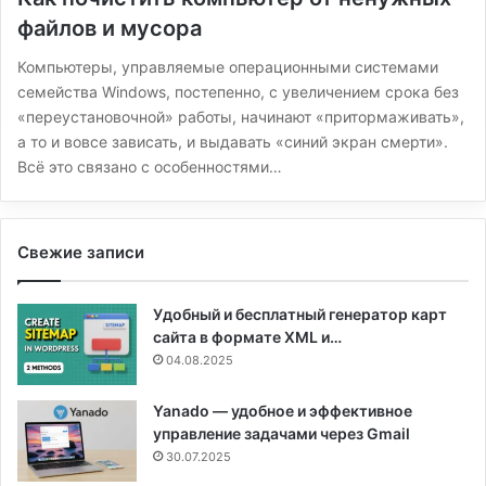
файлов и мусора
Компьютеры, управляемые операционными системами
семейства Windows, постепенно, с увеличением срока без
«переустановочной» работы, начинают «притормаживать»,
а то и вовсе зависать, и выдавать «синий экран смерти».
Всё это связано с особенностями…
Свежие записи
Удобный и бесплатный генератор карт
сайта в формате XML и…
04.08.2025
Yanado — удобное и эффективное
управление задачами через Gmail
30.07.2025