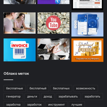
Облако меток
бесплатные
бесплатный
бесплатных
возможность
генератор
деньги
доход
зарабатывать
заработать
заработка
заработок
инструмент
лучшие