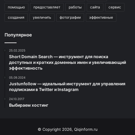
помощью
предоставляет
работы
сайта
сервис
создания
увеличить
фотографии
эффективные
Популярное
25.02.2025
Short Domain Search — инструмент для поиска
доступных и кратких доменных имен и увеличивающий
эффективность
05.09.2024
Justunfollow — идеальный инструмент для управления
подписками в Twitter и Instagram
24.10.2017
Выбираем хостинг
© Copyright 2026, Qiqinform.ru