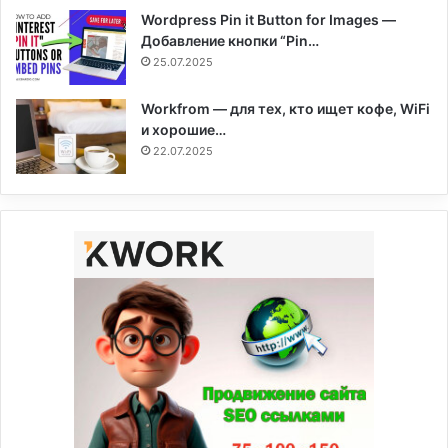
Wordpress Pin it Button for Images —
Добавление кнопки “Pin…
25.07.2025
Workfrom — для тех, кто ищет кофе, WiFi
и хорошие…
22.07.2025