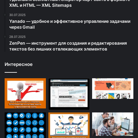
XML и HTML — XML Sitemaps
30.07.2025
Yanado — удобное и эффективное управление задачами
через Gmail
28.07.2025
ZenPen — инструмент для создания и редактирования
текстов без лишних отвлекающих элементов
Интересное