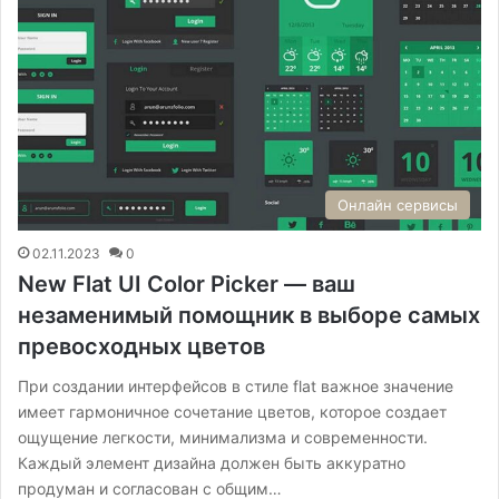
Онлайн сервисы
02.11.2023
0
New Flat UI Color Picker — ваш
незаменимый помощник в выборе самых
превосходных цветов
При создании интерфейсов в стиле flat важное значение
имеет гармоничное сочетание цветов, которое создает
ощущение легкости, минимализма и современности.
Каждый элемент дизайна должен быть аккуратно
продуман и согласован с общим…