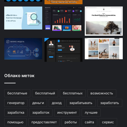
Облако меток
бесплатные
бесплатный
бесплатных
возможность
генератор
деньги
доход
зарабатывать
заработать
заработка
заработок
инструмент
лучшие
помощью
предоставляет
работы
сайта
сервис