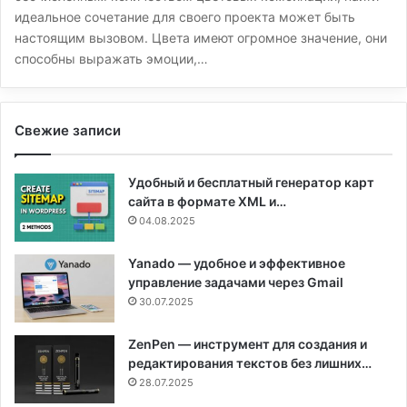
идеальное сочетание для своего проекта может быть
настоящим вызовом. Цвета имеют огромное значение, они
способны выражать эмоции,…
Свежие записи
Удобный и бесплатный генератор карт
сайта в формате XML и…
04.08.2025
Yanado — удобное и эффективное
управление задачами через Gmail
30.07.2025
ZenPen — инструмент для создания и
редактирования текстов без лишних…
28.07.2025