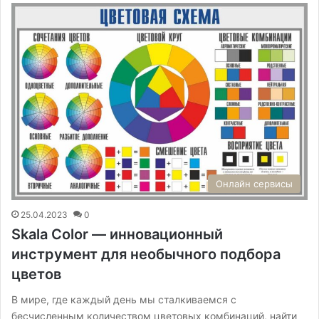
Онлайн сервисы
25.04.2023
0
Skala Color — инновационный
инструмент для необычного подбора
цветов
В мире, где каждый день мы сталкиваемся с
бесчисленным количеством цветовых комбинаций, найти