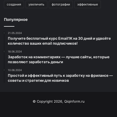
создания
увеличить
фотографии
эффективные
Популярное
21.05.2024
Получите бесплатный курс Email1K на 30 дней и удвойте
количество ваших email подписчиков!
18.06.2024
Заработок на комментариях — лучшие сайты, которые
позволяют заработать деньги
10.06.2024
Простой и эффективный путь к заработку на фрилансе —
советы и стратегии для новичков
© Copyright 2026, Qiqinform.ru