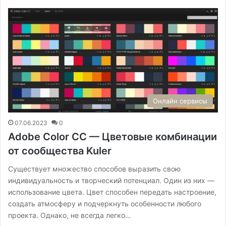
Онлайн сервисы
07.06.2023
0
Adobe Color CC — Цветовые комбинации
от сообщества Kuler
Существует множество способов выразить свою
индивидуальность и творческий потенциал. Один из них —
использование цвета. Цвет способен передать настроение,
создать атмосферу и подчеркнуть особенности любого
проекта. Однако, не всегда легко…