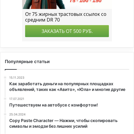
Популярные статьи
15.11.2023
Как заработать деньги на популярных площадках
объявлений, таких как «Авито», «Юла» и многие другие
17.07.2021
Путешествуем на автобусе с комфортом!
25.04.2024
Copy Paste Character — Нажми, чтобы скопировать
символы и эмодзи без лишних усилий