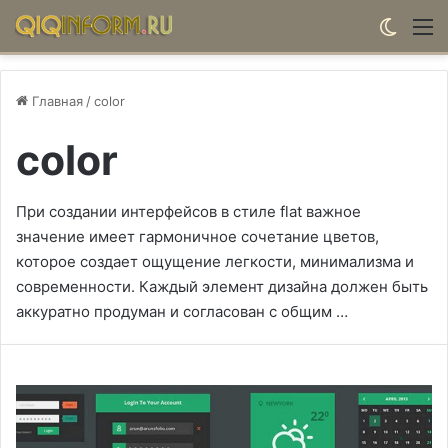
Switch
М
Главная
/
color
color
При создании интерфейсов в стиле flat важное
значение имеет гармоничное сочетание цветов,
которое создает ощущение легкости, минимализма и
современности. Каждый элемент дизайна должен быть
аккуратно продуман и согласован с общим …