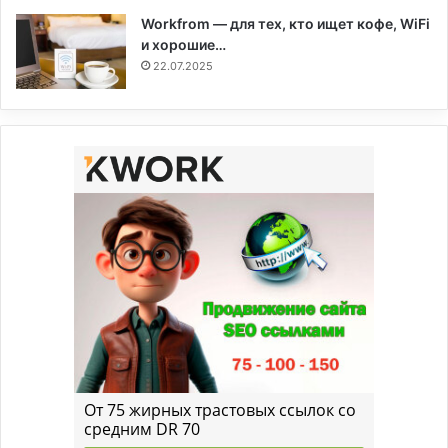
Workfrom — для тех, кто ищет кофе, WiFi
и хорошие…
22.07.2025