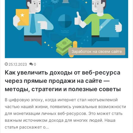
Заработок на своем сайте
25.12.2023
0
Как увеличить доходы от веб-ресурса
через прямые продажи на сайте —
методы, стратегии и полезные советы
В цифровую эпоху, когда интернет стал неотъемлемой
частью нашей жизни, появились уникальные возможности
для монетизации личных веб-ресурсов. Это может стать
важным источником дохода для многих людей. Наша
статья расскажет о…