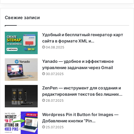
Свежие записи
Удобный и бесплатный генератор карт
сайта в формате XML и…
04.08.2025
Yanado — удобное и эффективное
управление задачами через Gmail
30.07.2025
ZenPen — инструмент для создания и
редактирования текстов без лишних…
28.07.2025
Wordpress Pin it Button for Images —
Добавление кнопки “Pin…
25.07.2025