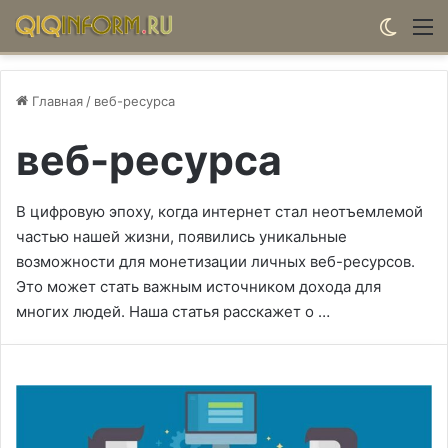
Switch
М
Главная
/
веб-ресурса
веб-ресурса
В цифровую эпоху, когда интернет стал неотъемлемой
частью нашей жизни, появились уникальные
возможности для монетизации личных веб-ресурсов.
Это может стать важным источником дохода для
многих людей. Наша статья расскажет о …