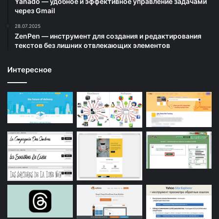
Yanado — удобное и эффективное управление задачами
через Gmail
28.07.2025
ZenPen — инструмент для создания и редактирования
текстов без лишних отвлекающих элементов
Интересное