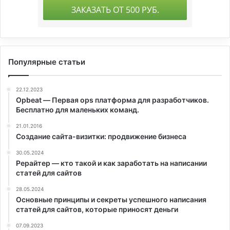
Популярные статьи
22.12.2023
Opbeat — Первая ops платформа для разработчиков.
Бесплатно для маленьких команд.
21.01.2016
Создание сайта-визитки: продвижение бизнеса
30.05.2024
Рерайтер — кто такой и как заработать на написании
статей для сайтов
28.05.2024
Основные принципы и секреты успешного написания
статей для сайтов, которые приносят деньги
07.09.2023