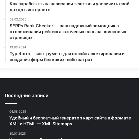
Как заработать на написании текстов и увеличить свой
доход в интернете
03.02.2025
SERPs Rank Checker — ваш надежный помощник в
отслеживании рейтинга ключевых слов на поисковых
страницах
19.03.2024
Typeform — инструмент для онлайн анкетирования и
создания форм без каких-либо затрат
Последние записи
04.08.2025
Удобный и бесплатный генератор карт сайта в формате
XML и HTML — XML Sitemaps
30.07.2025