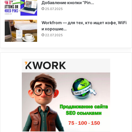
Добавление кнопки “Pin…
25.07.2025
Workfrom — для тех, кто ищет кофе, WiFi
и хорошие…
22.07.2025