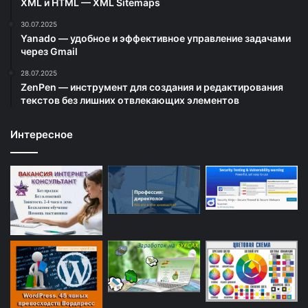
XML и HTML — XML Sitemaps
30.07.2025
Yanado — удобное и эффективное управление задачами
через Gmail
28.07.2025
ZenPen — инструмент для создания и редактирования
текстов без лишних отвлекающих элементов
Интересное