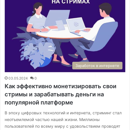
Заработок в интернете
03.05.2024
0
Как эффективно монетизировать свои
стримы и зарабатывать деньги на
популярной платформе
В эпоху цифровых технологий и интернета, стриминг стал
неотъемлемой частью нашей жизни. Миллионы
пользователей по всему миру с удовольствием проводят