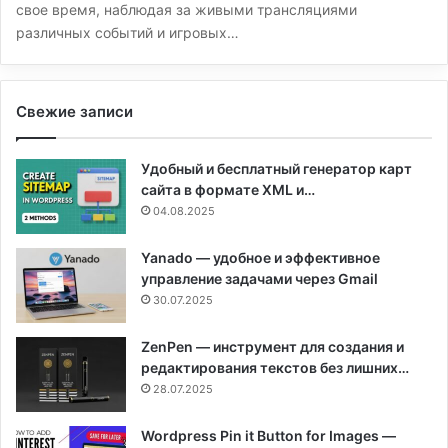
свое время, наблюдая за живыми трансляциями
различных событий и игровых…
Свежие записи
Удобный и бесплатный генератор карт
сайта в формате XML и…
04.08.2025
Yanado — удобное и эффективное
управление задачами через Gmail
30.07.2025
ZenPen — инструмент для создания и
редактирования текстов без лишних…
28.07.2025
Wordpress Pin it Button for Images —