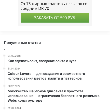
Популярные статьи
04.09.2018
Как сделать сайт, создание сайта с нуля
31.01.2024
Colour Lovers — для создания и совместного
использования цветов, палитр и паттернов
30.12.2024
Множество шаблонов для сайта и простота
использования — ограничения бесплатного режима в
Webs конструкторе
02.02.2024