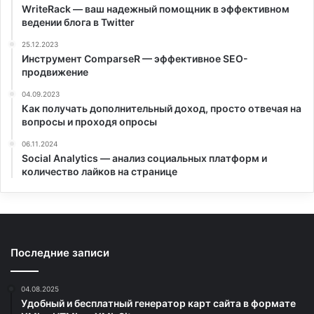
WriteRack — ваш надежный помощник в эффективном
ведении блога в Twitter
25.12.2023
Инструмент ComparseR — эффективное SEO-
продвижение
04.09.2023
Как получать дополнительный доход, просто отвечая на
вопросы и проходя опросы
06.11.2024
Social Analytics — анализ социальных платформ и
количество лайков на странице
Последние записи
04.08.2025
Удобный и бесплатный генератор карт сайта в формате