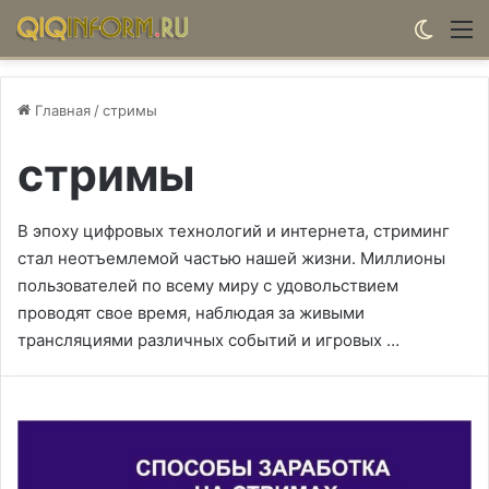
Switch
М
Главная
/
стримы
стримы
В эпоху цифровых технологий и интернета, стриминг
стал неотъемлемой частью нашей жизни. Миллионы
пользователей по всему миру с удовольствием
проводят свое время, наблюдая за живыми
трансляциями различных событий и игровых …