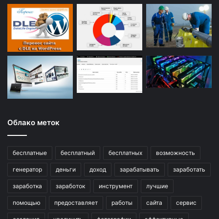
Облако меток
бесплатные
бесплатный
бесплатных
возможность
генератор
деньги
доход
зарабатывать
заработать
заработка
заработок
инструмент
лучшие
помощью
предоставляет
работы
сайта
сервис