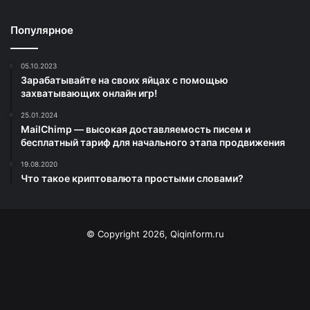
Популярное
05.10.2023
Зарабатывайте на своих яйцах с помощью
захватывающих онлайн игр!
25.01.2024
MailChimp — высокая доставляемость писем и
бесплатный тариф для начального этапа продвижения
19.08.2020
Что такое криптовалюта простыми словами?
© Copyright 2026, Qiqinform.ru