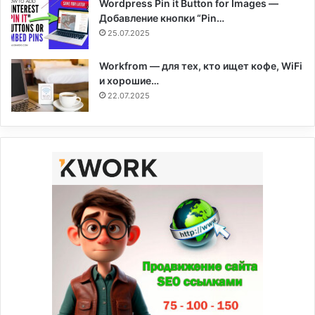
Wordpress Pin it Button for Images —
Добавление кнопки “Pin…
25.07.2025
Workfrom — для тех, кто ищет кофе, WiFi
и хорошие…
22.07.2025