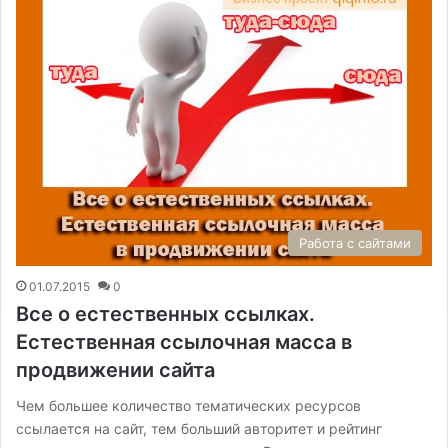
Работа с сайтами
01.07.2015
0
Все о естественных ссылках.
Естественная ссылочная масса в
продвижении сайта
Чем большее количество тематических ресурсов
ссылается на сайт, тем больший авторитет и рейтинг