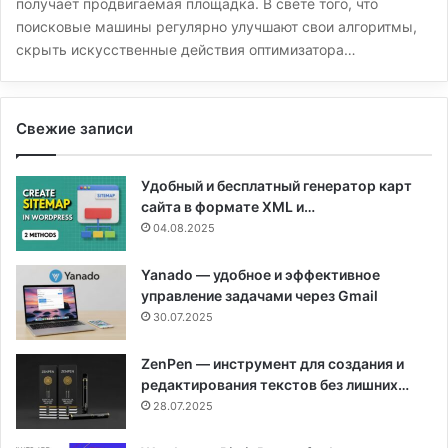
получает продвигаемая площадка. В свете того, что
поисковые машины регулярно улучшают свои алгоритмы,
скрыть искусственные действия оптимизатора…
Свежие записи
Удобный и бесплатный генератор карт
сайта в формате XML и…
04.08.2025
Yanado — удобное и эффективное
управление задачами через Gmail
30.07.2025
ZenPen — инструмент для создания и
редактирования текстов без лишних…
28.07.2025