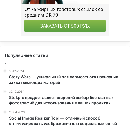
Популярные статьи
13.12.2024
Story Wars — уникальный для совместного написания
захватывающих историй
30.10.2024
Stokpic предоставляет широкий выбор бесплатных
фотографий для использования в ваших проектах
28.04.2023
Social Image Resizer Tool — отличный способ
оптимизировать изображения для социальных сетей