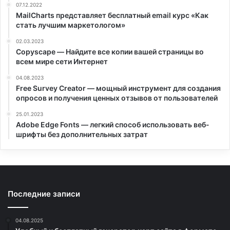
07.12.2022
MailCharts представляет бесплатный email курс «Как
стать лучшим маркетологом»
02.03.2023
Copyscape — Найдите все копии вашей страницы во
всем мире сети Интернет
04.08.2023
Free Survey Creator — мощный инструмент для создания
опросов и получения ценных отзывов от пользователей
25.01.2023
Adobe Edge Fonts — легкий способ использовать веб-
шрифты без дополнительных затрат
Последние записи
04.08.2025