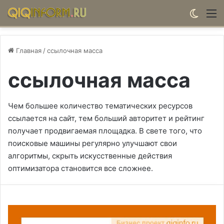
Switch
М
Главная
/
ссылочная масса
ссылочная масса
Чем большее количество тематических ресурсов
ссылается на сайт, тем больший авторитет и рейтинг
получает продвигаемая площадка. В свете того, что
поисковые машины регулярно улучшают свои
алгоритмы, скрыть искусственные действия
оптимизатора становится все сложнее.