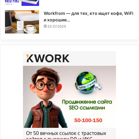
Workfrom — для тех, кто ищет кофе, WiFi
и хорошие…
22.07.2025