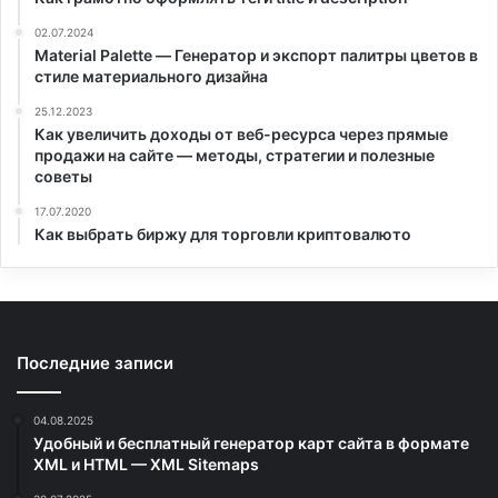
02.07.2024
Material Palette — Генератор и экспорт палитры цветов в
стиле материального дизайна
25.12.2023
Как увеличить доходы от веб-ресурса через прямые
продажи на сайте — методы, стратегии и полезные
советы
17.07.2020
Как выбрать биржу для торговли криптовалюто
Последние записи
04.08.2025
Удобный и бесплатный генератор карт сайта в формате
XML и HTML — XML Sitemaps