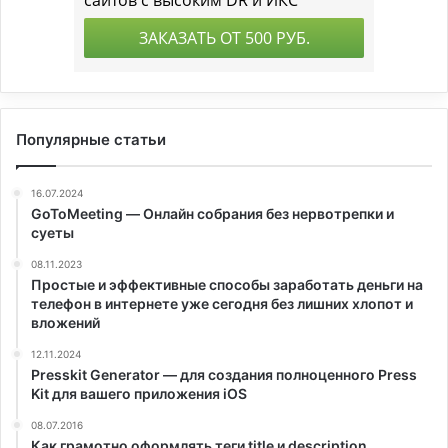
Популярные статьи
16.07.2024
GoToMeeting — Онлайн собрания без нервотрепки и
суеты
08.11.2023
Простые и эффективные способы заработать деньги на
телефон в интернете уже сегодня без лишних хлопот и
вложений
12.11.2024
Presskit Generator — для создания полноценного Press
Kit для вашего приложения iOS
08.07.2016
Как грамотно оформлять теги title и description