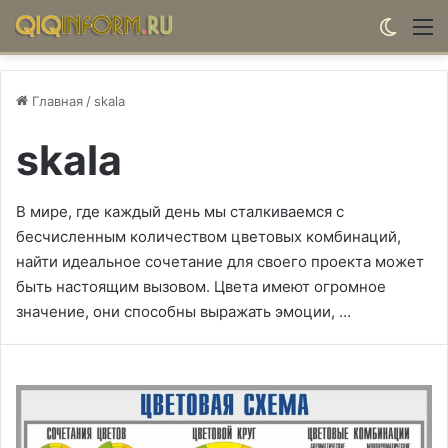
Switch
М
Главная
/
skala
skala
В мире, где каждый день мы сталкиваемся с
бесчисленным количеством цветовых комбинаций,
найти идеальное сочетание для своего проекта может
быть настоящим вызовом. Цвета имеют огромное
значение, они способны выражать эмоции, …