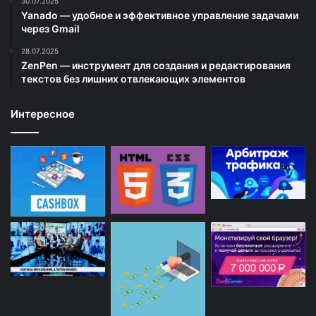
30.07.2025
Yanado — удобное и эффективное управление задачами
через Gmail
28.07.2025
ZenPen — инструмент для создания и редактирования
текстов без лишних отвлекающих элементов
Интересное