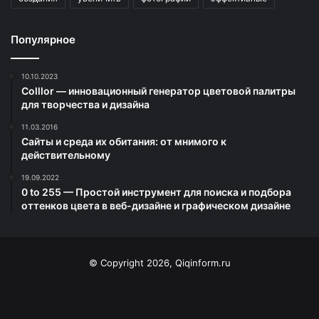
Популярное
10.10.2023
Colllor — инновационный генератор цветовой палитры
для творчества и дизайна
11.03.2016
Сайты и среда их обитания: от мнимого к
действительному
19.09.2022
0 to 255 — Простой инструмент для поиска и подбора
оттенков цвета в веб-дизайне и графическом дизайне
© Copyright 2026, Qiqinform.ru