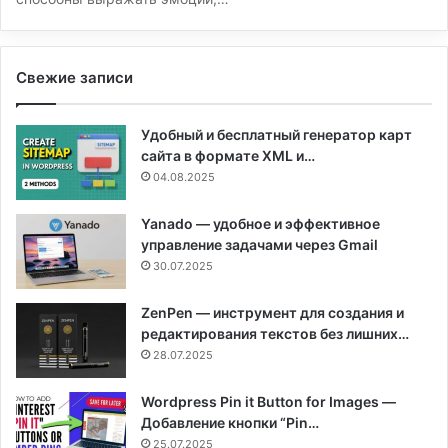
Свежие записи
Удобный и бесплатный генератор карт
сайта в формате XML и…
04.08.2025
Yanado — удобное и эффективное
управление задачами через Gmail
30.07.2025
ZenPen — инструмент для создания и
редактирования текстов без лишних…
28.07.2025
Wordpress Pin it Button for Images —
Добавление кнопки “Pin…
25.07.2025