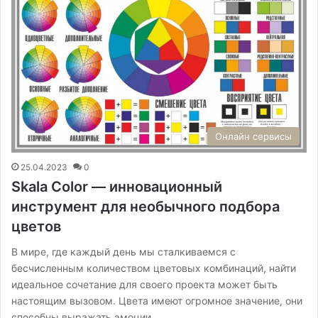
Онлайн сервисы
25.04.2023
0
Skala Color — инновационный
инструмент для необычного подбора
цветов
В мире, где каждый день мы сталкиваемся с
бесчисленным количеством цветовых комбинаций, найти
идеальное сочетание для своего проекта может быть
настоящим вызовом. Цвета имеют огромное значение, они
способны выражать эмоции,…