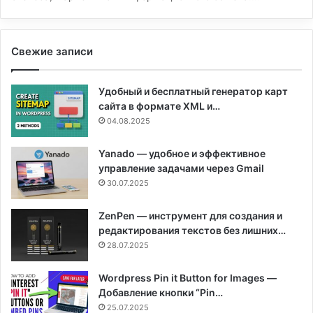
Свежие записи
Удобный и бесплатный генератор карт
сайта в формате XML и…
04.08.2025
Yanado — удобное и эффективное
управление задачами через Gmail
30.07.2025
ZenPen — инструмент для создания и
редактирования текстов без лишних…
28.07.2025
Wordpress Pin it Button for Images —
Добавление кнопки “Pin…
25.07.2025