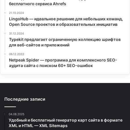
бесплатного сервиса Ahrefs
21.10.2024
LingoHub — идеальное решение для небольших команд,
Open Source проектов и образовательных инициатив
31.12.2024
Typekit предлагает ограниченную коллекцию шрифтов
для веб-сайтов и приложений
06.12.2022
Netpeak Spider — программа для комплексного SEO-
аудита сайта с поиском 60+ SEO-ошибок
Последние записи
04.08.2025
Удобный и бесплатный генератор карт сайта в формате
XML и HTML — XML Sitemaps