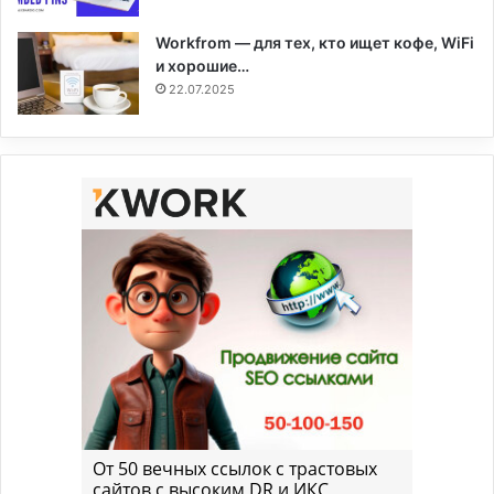
Workfrom — для тех, кто ищет кофе, WiFi
и хорошие…
22.07.2025