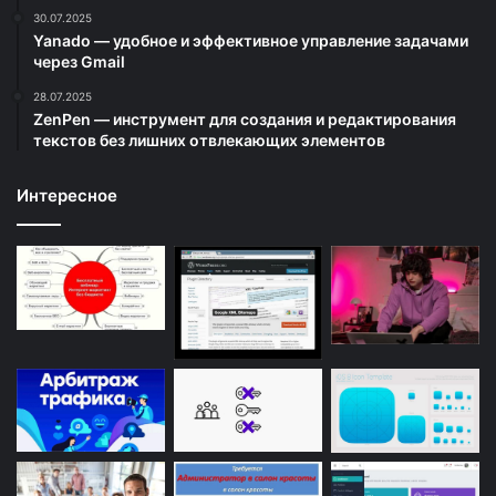
30.07.2025
Yanado — удобное и эффективное управление задачами
через Gmail
28.07.2025
ZenPen — инструмент для создания и редактирования
текстов без лишних отвлекающих элементов
Интересное