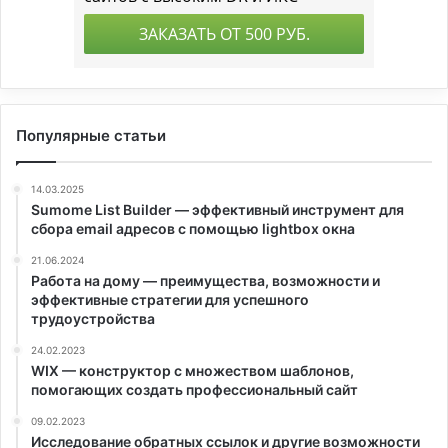
Популярные статьи
14.03.2025
Sumome List Builder — эффективный инструмент для
сбора email адресов с помощью lightbox окна
21.06.2024
Работа на дому — преимущества, возможности и
эффективные стратегии для успешного
трудоустройства
24.02.2023
WIX — конструктор с множеством шаблонов,
помогающих создать профессиональный сайт
09.02.2023
Исследование обратных ссылок и другие возможности