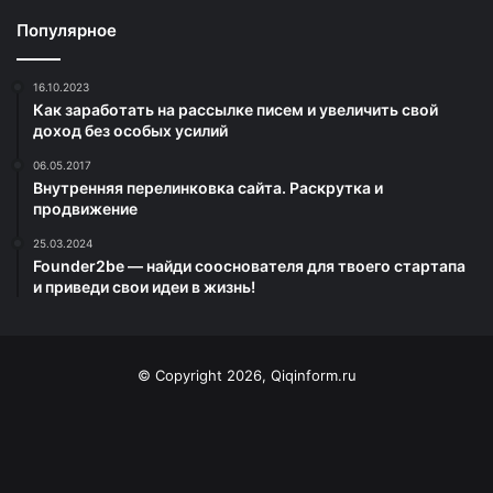
Популярное
16.10.2023
Как заработать на рассылке писем и увеличить свой
доход без особых усилий
06.05.2017
Внутренняя перелинковка сайта. Раскрутка и
продвижение
25.03.2024
Founder2be — найди сооснователя для твоего стартапа
и приведи свои идеи в жизнь!
© Copyright 2026, Qiqinform.ru