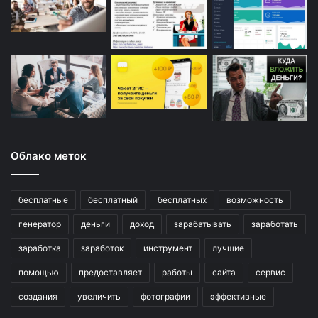
Облако меток
бесплатные
бесплатный
бесплатных
возможность
генератор
деньги
доход
зарабатывать
заработать
заработка
заработок
инструмент
лучшие
помощью
предоставляет
работы
сайта
сервис
создания
увеличить
фотографии
эффективные