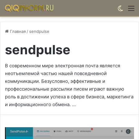
Switch
М
Главная
/
sendpulse
sendpulse
В современном мире электронная почта является
неотъемлемой частью нашей повседневной
коммуникации. Безусловно, эффективные и
профессиональные рассылки писем играют важную
роль в достижении успеха в сфере бизнеса, маркетинга
и информационного обмена. …