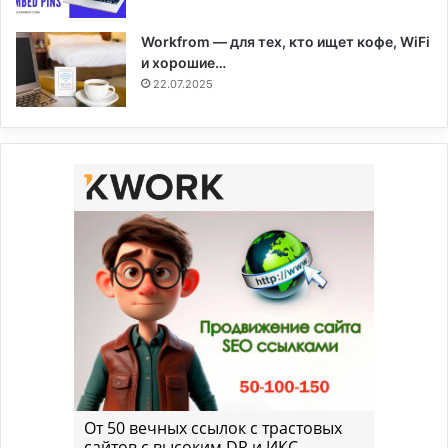
Workfrom — для тех, кто ищет кофе, WiFi
и хорошие…
22.07.2025