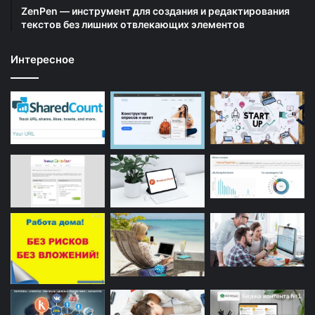
ZenPen — инструмент для создания и редактирования
текстов без лишних отвлекающих элементов
Интересное