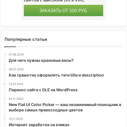
Популярные статьи
07.08.2019
Для чего нужны крановые весы?
08.07.2016
Как грамотно оформлять теги title и description
13.07.2015
Перенос сайта с DLE на WordPress
02.11.2023
New Flat UI Color Picker — ваш незаменимый помощник в
выборе самых превосходных цветов
15.11.2015
Интернет заработок на кликах