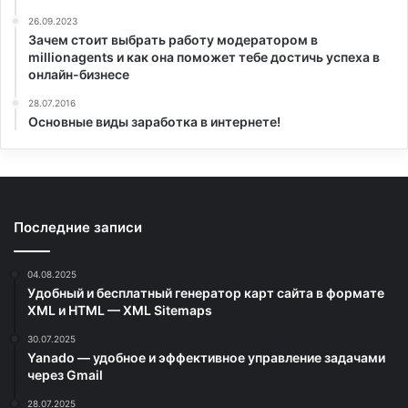
26.09.2023
Зачем стоит выбрать работу модератором в
millionagents и как она поможет тебе достичь успеха в
онлайн-бизнесе
28.07.2016
Основные виды заработка в интернете!
Последние записи
04.08.2025
Удобный и бесплатный генератор карт сайта в формате
XML и HTML — XML Sitemaps
30.07.2025
Yanado — удобное и эффективное управление задачами
через Gmail
28.07.2025