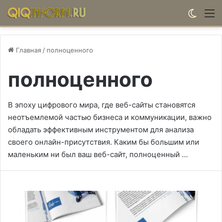
Switch
М
Главная
/
полноценного
полноценного
В эпоху цифрового мира, где веб-сайты становятся
неотъемлемой частью бизнеса и коммуникации, важно
обладать эффективным инструментом для анализа
своего онлайн-присутствия. Каким бы большим или
маленьким ни был ваш веб-сайт, полноценный …