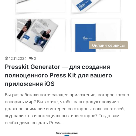
Онлайн сервисы
12.11.2024
0
Presskit Generator — для создания
полноценного Press Kit для вашего
приложения iOS
Вы разработали потрясающее приложение, которое готово
покорить мир? Вы хотите, чтобы ваш продукт получил
должное внимание и интерес со стороны пользователей,
журналистов и потенциальных инвесторов? Тогда вам
необходимо создать Press…