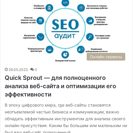
Онлайн сервисы
29.05.2023
0
Quick Sprout — для полноценного
анализа веб-сайта и оптимизации его
эффективности
В эпоху цифрового мира, где веб-сайты становятся
неотъемлемой частью бизнеса и коммуникации, важно
обладать эффективным инструментом для анализа своего
онлайн-присутствия. Каким бы большим или маленьким ни
был ваш веб-сайт, полноценный…