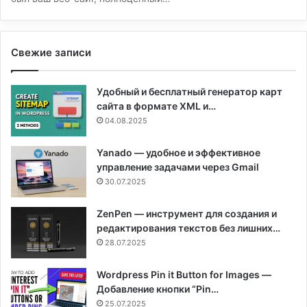
Свежие записи
Удобный и бесплатный генератор карт
сайта в формате XML и…
04.08.2025
Yanado — удобное и эффективное
управление задачами через Gmail
30.07.2025
ZenPen — инструмент для создания и
редактирования текстов без лишних…
28.07.2025
Wordpress Pin it Button for Images —
Добавление кнопки “Pin…
25.07.2025