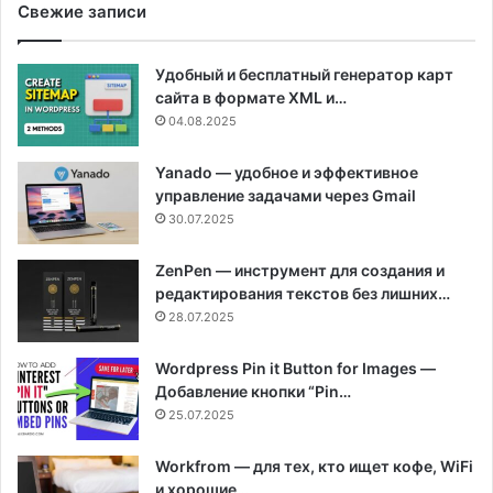
Свежие записи
Удобный и бесплатный генератор карт
сайта в формате XML и…
04.08.2025
Yanado — удобное и эффективное
управление задачами через Gmail
30.07.2025
ZenPen — инструмент для создания и
редактирования текстов без лишних…
28.07.2025
Wordpress Pin it Button for Images —
Добавление кнопки “Pin…
25.07.2025
Workfrom — для тех, кто ищет кофе, WiFi
и хорошие…