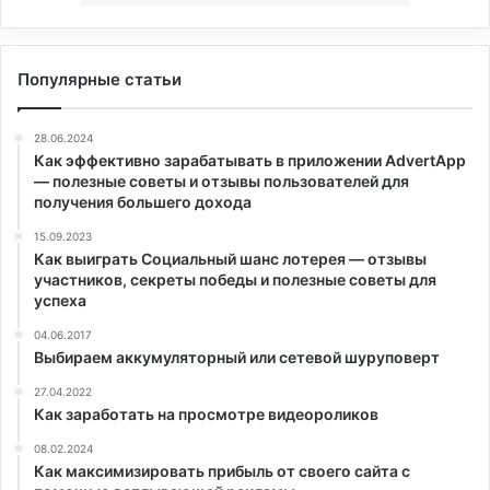
Популярные статьи
28.06.2024
Как эффективно зарабатывать в приложении AdvertApp
— полезные советы и отзывы пользователей для
получения большего дохода
15.09.2023
Как выиграть Социальный шанс лотерея — отзывы
участников, секреты победы и полезные советы для
успеха
04.06.2017
Выбираем аккумуляторный или сетевой шуруповерт
27.04.2022
Как заработать на просмотре видеороликов
08.02.2024
Как максимизировать прибыль от своего сайта с