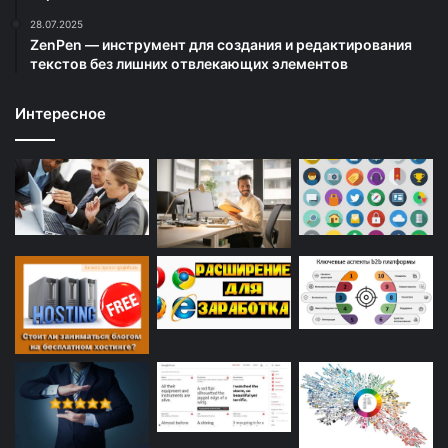
28.07.2025
ZenPen — инструмент для создания и редактирования
текстов без лишних отвлекающих элементов
Интересное