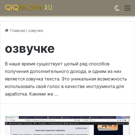
Switch
М
Главная
/
озвучке
озвучке
В наше время существует целый ряд способов
получения дополнительного дохода, и одним из них
является озвучка текста. Это уникальная возможность
использовать свой голос в качестве инструмента для
заработка. Какими же …