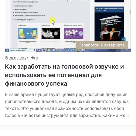
Заработок в интернете
28.03.2024
0
Как заработать на голосовой озвучке и
использовать ее потенциал для
финансового успеха
В наше время существует целый ряд способов получения
дополнительного дохода, и одним из них является озвучка
текста. Это уникальная возможность использовать свой
голос в качестве инструмента для заработка. Какими же…