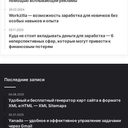
помощью всплывающей рекламы
29.02.2024
Workzilla — возможность заработка для новичков без
особых навыков и опыта
03.11.2023
Куда не стоит вкладывать деньги для заработка — 6
неперспективных сфер, которые могут привести к
финансовым потерям
Последние записи
04.08.2025
Удобный и бесплатный генератор карт сайта в формате
XML и HTML — XML Sitemaps
30.07.2025
Yanado — удобное и эффективное управление задачами
через Gmail