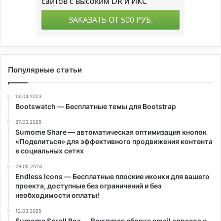
Популярные статьи
13.04.2023
Bootswatch — Бесплатные темы для Bootstrap
27.03.2025
Sumome Share — автоматическая оптимизация кнопок
«Поделиться» для эффективного продвижения контента
в социальных сетях
29.05.2024
Endless Icons — Бесплатные плоские иконки для вашего
проекта, доступные без ограничений и без
необходимости оплаты!
12.03.2025
Sumome Scroll Box — Вежливая сборка email адресов с