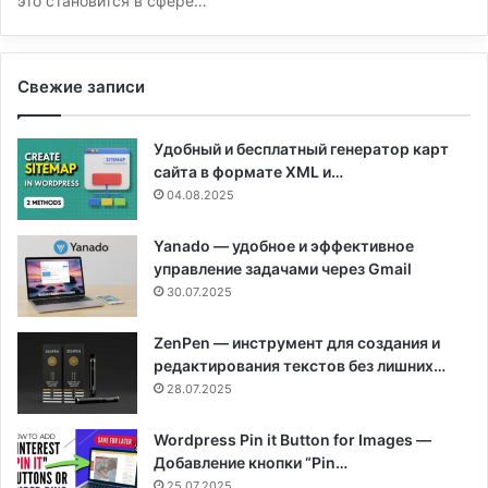
это становится в сфере…
Свежие записи
Удобный и бесплатный генератор карт
сайта в формате XML и…
04.08.2025
Yanado — удобное и эффективное
управление задачами через Gmail
30.07.2025
ZenPen — инструмент для создания и
редактирования текстов без лишних…
28.07.2025
Wordpress Pin it Button for Images —
Добавление кнопки “Pin…
25.07.2025