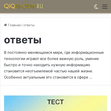
Switch
М
Главная
/
ответы
ответы
В постоянно меняющемся мире, где информационные
технологии играют все более важную роль, умение
быстро и точно находить нужную информацию
становится неотъемлемой частью нашей жизни.
Особенно актуальным это становится в сфере …