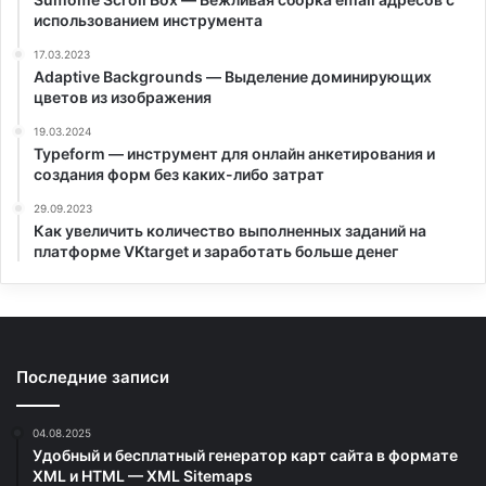
использованием инструмента
17.03.2023
Adaptive Backgrounds — Выделение доминирующих
цветов из изображения
19.03.2024
Typeform — инструмент для онлайн анкетирования и
создания форм без каких-либо затрат
29.09.2023
Как увеличить количество выполненных заданий на
платформе VKtarget и заработать больше денег
Последние записи
04.08.2025
Удобный и бесплатный генератор карт сайта в формате
XML и HTML — XML Sitemaps