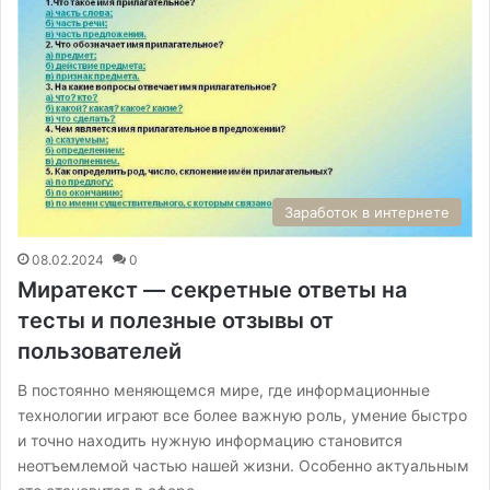
Заработок в интернете
08.02.2024
0
Миратекст — секретные ответы на
тесты и полезные отзывы от
пользователей
В постоянно меняющемся мире, где информационные
технологии играют все более важную роль, умение быстро
и точно находить нужную информацию становится
неотъемлемой частью нашей жизни. Особенно актуальным