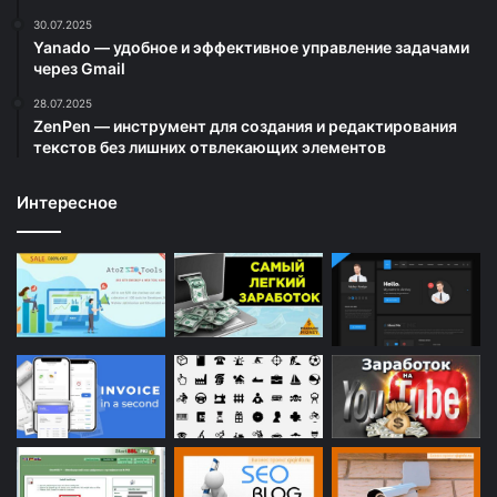
30.07.2025
Yanado — удобное и эффективное управление задачами
через Gmail
28.07.2025
ZenPen — инструмент для создания и редактирования
текстов без лишних отвлекающих элементов
Интересное