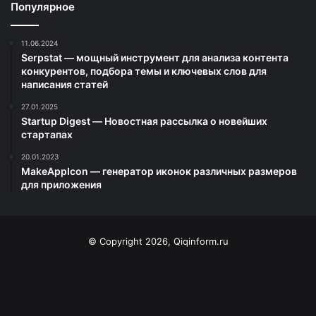
Популярное
11.06.2024
Serpstat — мощный инструмент для анализа контента
конкурентов, подбора темы и ключевых слов для
написания статей
27.01.2025
Startup Digest — Новостная рассылка о новейших
стартапах
20.01.2023
MakeAppIcon — генератор иконок различных размеров
для приложения
© Copyright 2026, Qiqinform.ru