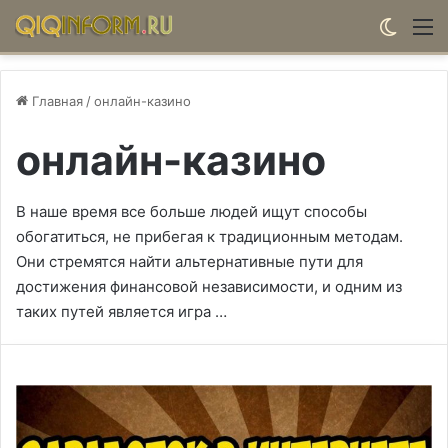
Switch
М
Главная
/
онлайн-казино
онлайн-казино
В наше время все больше людей ищут способы
обогатиться, не прибегая к традиционным методам.
Они стремятся найти альтернативные пути для
достижения финансовой независимости, и одним из
таких путей является игра …