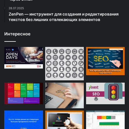
28.07.2025
ZenPen — инструмент для создания и редактирования
текстов без лишних отвлекающих элементов
Интересное