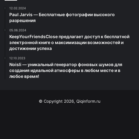
12.02.2024
Paul Jarvis — Бесплатные фотографии высокого
разрешения
05.06.2024
KeepYourFriendsClose предлагает доступ к бесплатной
электронной книге о максимизации возможностей и
достижении успеха
12.10.2023
Noisli — уникальный генератор фоновых шумов для
создания идеальной атмосферы в любом месте и в
любое время!
© Copyright 2026, Qiqinform.ru