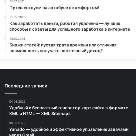
17.07.2021
Путешествуем на автобусе с комфортом!
21.09.2023
Как заработать деньги, работая удаленно — лучшие
способы и советы для успешного заработка в интернете
06.10.2014
Биржи статей: пустая трата времени или отличная
возможность получать постоянный доход?
Последние записи
04.08.2025
Удобный и бесплатный генератор карт сайта в формате
XML и HTML — XML Sitemaps
30.07.2025
Yanado — удобное и эффективное управление задачами
через Gmail