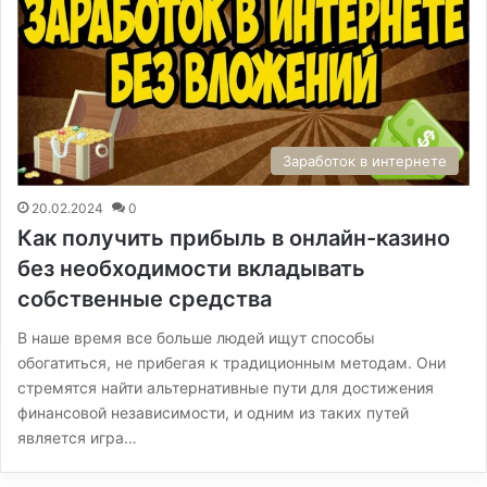
Заработок в интернете
20.02.2024
0
Как получить прибыль в онлайн-казино
без необходимости вкладывать
собственные средства
В наше время все больше людей ищут способы
обогатиться, не прибегая к традиционным методам. Они
стремятся найти альтернативные пути для достижения
финансовой независимости, и одним из таких путей
является игра…