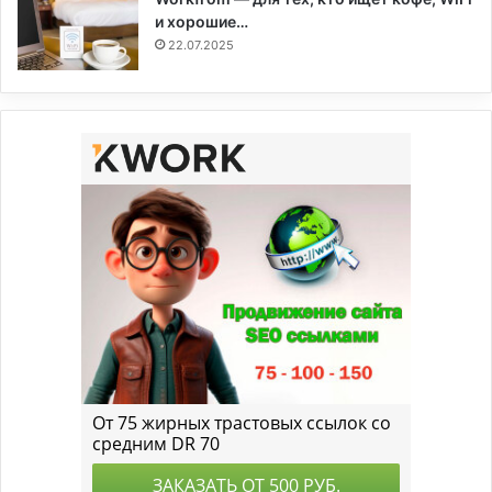
и хорошие…
22.07.2025