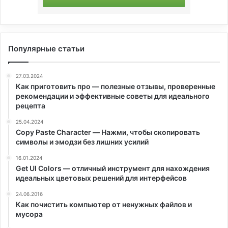
Популярные статьи
27.03.2024
Как приготовить про — полезные отзывы, проверенные
рекомендации и эффективные советы для идеального
рецепта
25.04.2024
Copy Paste Character — Нажми, чтобы скопировать
символы и эмодзи без лишних усилий
16.01.2024
Get UI Colors — отличный инструмент для нахождения
идеальных цветовых решений для интерфейсов
24.06.2016
Как почистить компьютер от ненужных файлов и
мусора