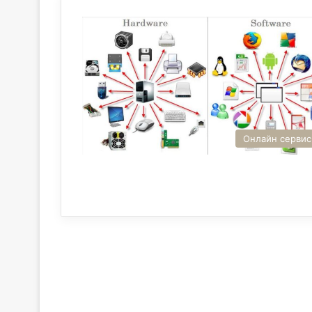
Онлайн серви