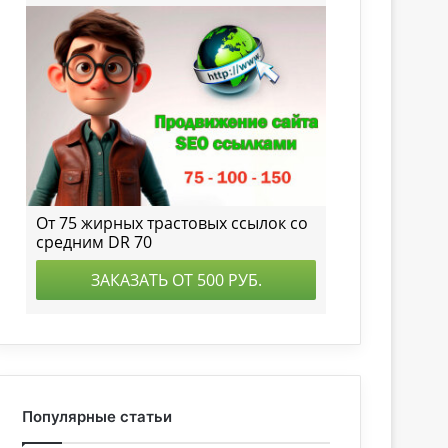
Популярные статьи