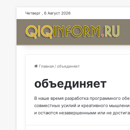
Четверг , 6 Август 2026
Главная
/
объединяет
объединяет
В наше время разработка программного об
совместных усилий и креативного мышления.
и остаются незавершенными или не достига