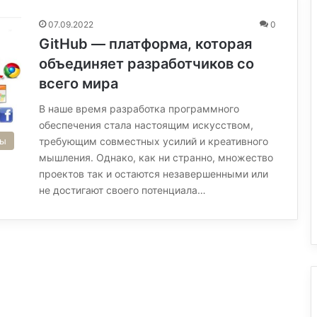
07.09.2022
0
GitHub — платформа, которая
объединяет разработчиков со
всего мира
В наше время разработка программного
обеспечения стала настоящим искусством,
сы
требующим совместных усилий и креативного
мышления. Однако, как ни странно, множество
проектов так и остаются незавершенными или
не достигают своего потенциала…