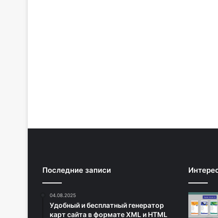
Последние записи
Интере
04.08.2025
Удобный и бесплатный генератор
карт сайта в формате XML и HTML