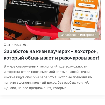
Заработок в интернете
31.01.2024
0
Заработок на киви ваучерах – лохотрон,
который обманывает и разочаровывает!
В мире современных технологий, где возможности
интернета стали неотъемлемой частью нашей жизни,
многие ищут способы заработка, которые позволят им
получить дополнительный доход без особых усилий.
Однако, не все предложения, которые…