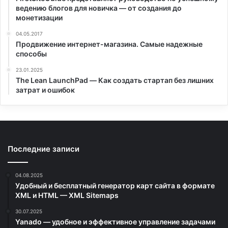
ведению блогов для новичка — от создания до
монетизации
04.05.2017
Продвижение интернет-магазина. Самые надежные
способы
23.01.2025
The Lean LaunchPad — Как создать стартап без лишних
затрат и ошибок
Последние записи
04.08.2025
Удобный и бесплатный генератор карт сайта в формате
XML и HTML — XML Sitemaps
30.07.2025
Yanado — удобное и эффективное управление задачами