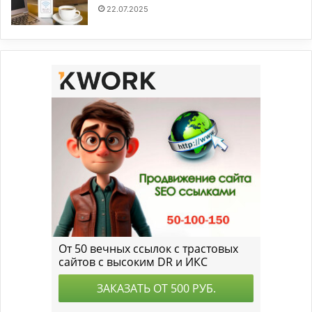
22.07.2025