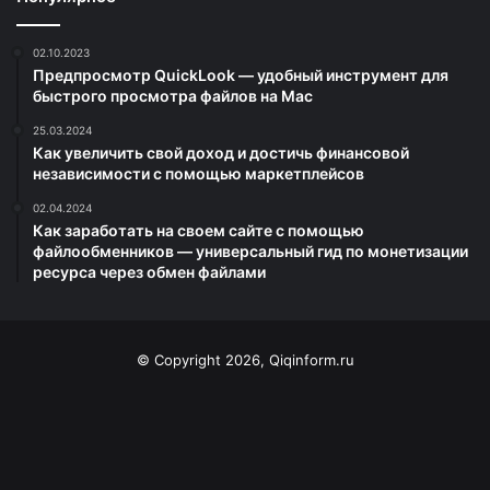
02.10.2023
Предпросмотр QuickLook — удобный инструмент для
быстрого просмотра файлов на Mac
25.03.2024
Как увеличить свой доход и достичь финансовой
независимости с помощью маркетплейсов
02.04.2024
Как заработать на своем сайте с помощью
файлообменников — универсальный гид по монетизации
ресурса через обмен файлами
© Copyright 2026, Qiqinform.ru