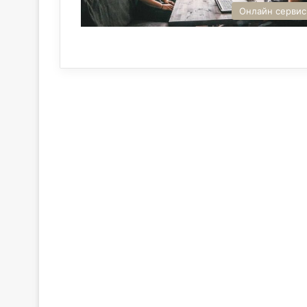
Онлайн серви