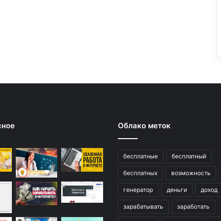
сное
Облако меток
бесплатные
бесплатный
бесплатных
возможность
генератор
деньги
доход
зарабатывать
заработать