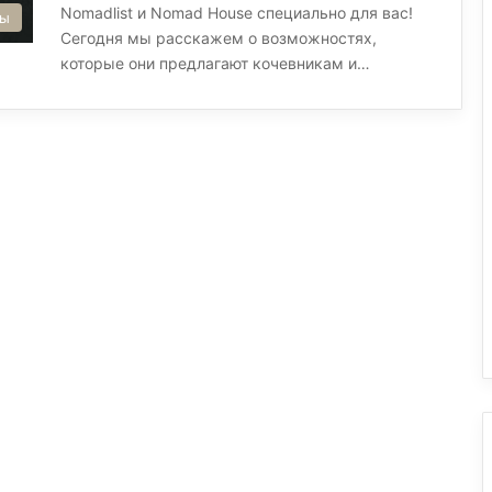
Nomadlist и Nomad House специально для вас!
сы
Сегодня мы расскажем о возможностях,
которые они предлагают кочевникам и…