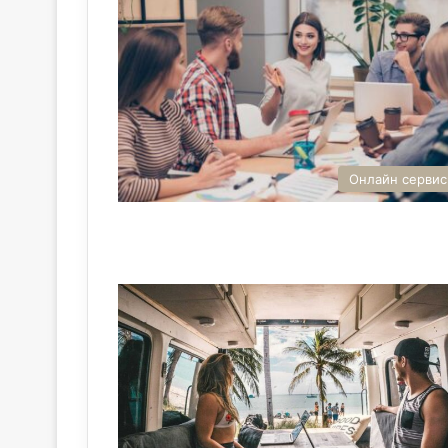
Онлайн серви