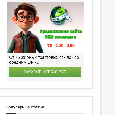
Популярные статьи