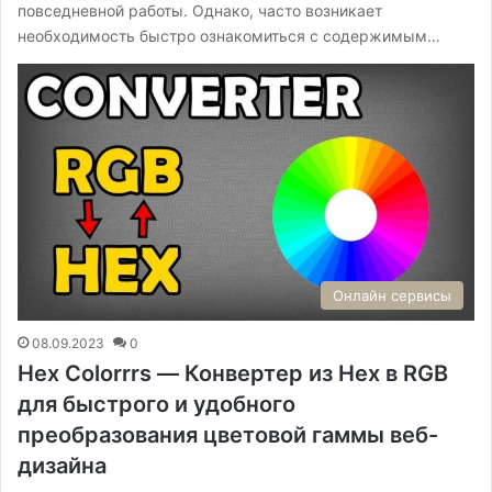
повседневной работы. Однако, часто возникает
необходимость быстро ознакомиться с содержимым…
Онлайн сервисы
08.09.2023
0
Hex Colorrrs — Конвертер из Hex в RGB
для быстрого и удобного
преобразования цветовой гаммы веб-
дизайна