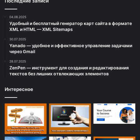
Последние записи
04.08.2025
Удобный и бесплатный генератор карт сайта в формате
XML и HTML — XML Sitemaps
30.07.2025
Yanado — удобное и эффективное управление задачами
через Gmail
28.07.2025
ZenPen — инструмент для создания и редактирования
текстов без лишних отвлекающих элементов
Интересное