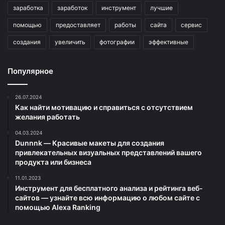
заработка
заработок
инструмент
лучшие
помощью
предоставляет
работы
сайта
сервис
создания
увеличить
фотографии
эффективные
Популярное
26.07.2024
Как найти мотивацию и справиться с отсутствием
желания работать
04.03.2024
Dunnnk — Красивые макеты для создания
привлекательных визуальных представлений вашего
продукта или бизнеса
11.01.2023
Инструмент для бесплатного анализа и рейтинга веб-
сайтов — узнайте всю информацию о любом сайте с
помощью Alexa Ranking