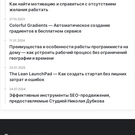
Как найти мотивацию и справиться с отсутствием
желания работать
27.10.2023
Colorful Gradients — Автоматическое создание
градиентов в бесплатном сервисе
11.01.2024
Преимущества и особенности работы программиста на
дому — как устроить рабочий процесс без ограничений
географии и времени
23.01.2025
The Lean LaunchPad — Как создать стартап без лишних
затрат и ошибок
24.07.2024
Эффективные инструменты SEO-продвижения,
предоставляемые Студией Николая Дубкова