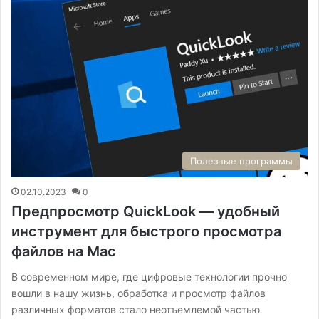
Полезные программы
02.10.2023
0
Предпросмотр QuickLook — удобный
инструмент для быстрого просмотра
файлов на Mac
В современном мире, где цифровые технологии прочно
вошли в нашу жизнь, обработка и просмотр файлов
различных форматов стало неотъемлемой частью