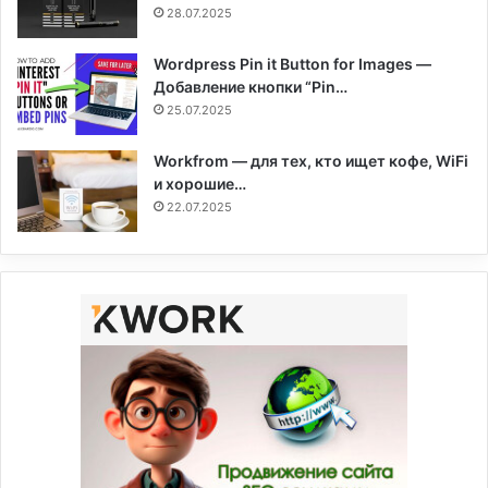
28.07.2025
Wordpress Pin it Button for Images —
Добавление кнопки “Pin…
25.07.2025
Workfrom — для тех, кто ищет кофе, WiFi
и хорошие…
22.07.2025