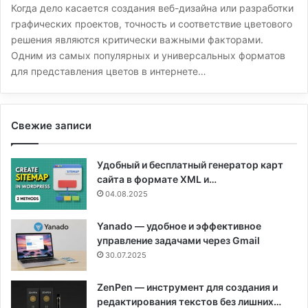
Когда дело касается создания веб-дизайна или разработки
графических проектов, точность и соответствие цветового
решения являются критически важными факторами.
Одним из самых популярных и универсальных форматов
для представления цветов в интернете…
Свежие записи
Удобный и бесплатный генератор карт
сайта в формате XML и…
04.08.2025
Yanado — удобное и эффективное
управление задачами через Gmail
30.07.2025
ZenPen — инструмент для создания и
редактирования текстов без лишних…