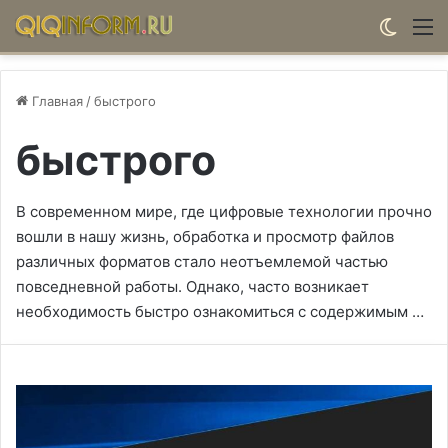
Switch
М
Главная
/
быстрого
быстрого
В современном мире, где цифровые технологии прочно
вошли в нашу жизнь, обработка и просмотр файлов
различных форматов стало неотъемлемой частью
повседневной работы. Однако, часто возникает
необходимость быстро ознакомиться с содержимым …