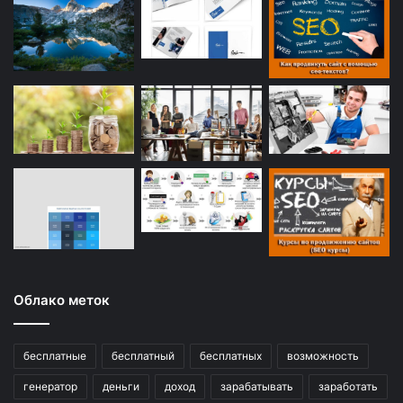
Облако меток
бесплатные
бесплатный
бесплатных
возможность
генератор
деньги
доход
зарабатывать
заработать