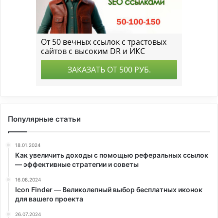
Популярные статьи
18.01.2024
Как увеличить доходы с помощью реферальных ссылок
— эффективные стратегии и советы
16.08.2024
Icon Finder — Великолепный выбор бесплатных иконок
для вашего проекта
26.07.2024