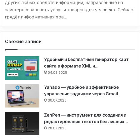
других любых средств информации, направленные на
заинтересованность услуг и товаров для человека. Сейчас
грядёт информативная эра…
Свежие записи
Удобный и бесплатный генератор карт
сайта в формате XML и…
04.08.2025
Yanado — удобное и эффективное
управление задачами через Gmail
30.07.2025
ZenPen — инструмент для создания и
редактирования текстов без лишних…
28.07.2025