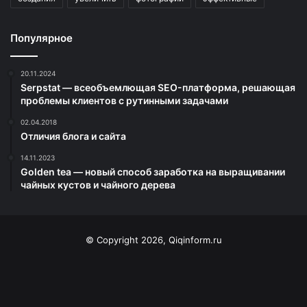
Популярное
20.11.2024
Serpstat — всеобъемлющая SEO-платформа, решающая
проблемы клиентов с рутинными задачами
02.04.2018
Отличия блога и сайта
14.11.2023
Golden tea — новый способ заработка на выращивании
чайных кустов и чайного дерева
© Copyright 2026, Qiqinform.ru