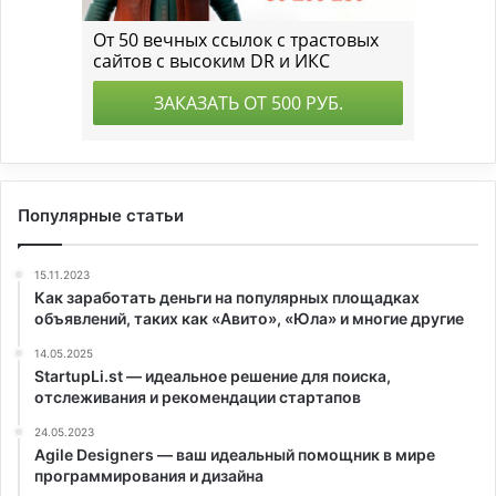
Популярные статьи
15.11.2023
Как заработать деньги на популярных площадках
объявлений, таких как «Авито», «Юла» и многие другие
14.05.2025
StartupLi.st — идеальное решение для поиска,
отслеживания и рекомендации стартапов
24.05.2023
Agile Designers — ваш идеальный помощник в мире
программирования и дизайна