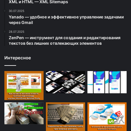
XML и HTML — XML Sitemaps
30.07.2025
Yanado — удобное и эффективное управление задачами
через Gmail
28.07.2025
ZenPen — инструмент для создания и редактирования
текстов без лишних отвлекающих элементов
Интересное