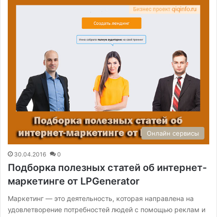
Онлайн сервисы
30.04.2016
0
Подборка полезных статей об интернет-
маркетинге от LPGenerator
Маркетинг — это деятельность, которая направлена на
удовлетворение потребностей людей с помощью реклам и