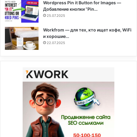
Wordpress Pin it Button for Images —
Добавление кнопки “Pin…
25.07.2025
Workfrom — для тех, кто ищет кофе, WiFi
и хорошие…
22.07.2025