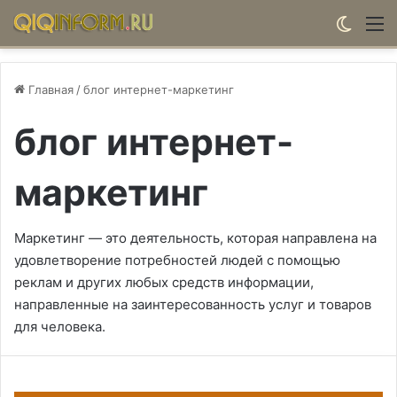
Switch
М
Главная
/
блог интернет-маркетинг
блог интернет-
маркетинг
Маркетинг — это деятельность, которая направлена на
удовлетворение потребностей людей с помощью
реклам и других любых средств информации,
направленные на заинтересованность услуг и товаров
для человека.