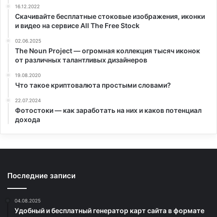
16.12.2022
Скачивайте бесплатные стоковые изображения, иконки
и видео на сервисе All The Free Stock
02.06.2025
The Noun Project — огромная коллекция тысяч иконок
от различных талантливых дизайнеров
19.08.2020
Что такое криптовалюта простыми словами?
22.07.2024
Фотостоки — как заработать на них и каков потенциал
дохода
Последние записи
04.08.2025
Удобный и бесплатный генератор карт сайта в формате