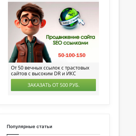
Популярные статьи