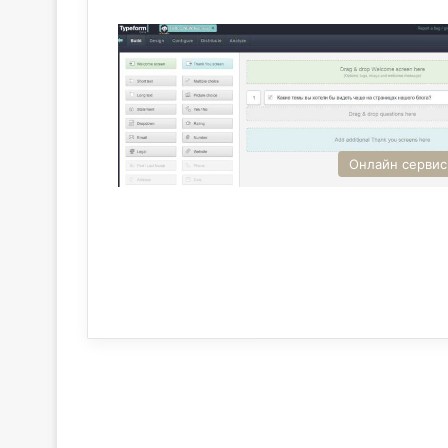
Онлайн серви