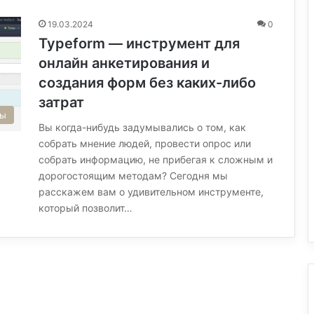
19.03.2024
0
Typeform — инструмент для
онлайн анкетирования и
создания форм без каких-либо
затрат
сы
Вы когда-нибудь задумывались о том, как
собрать мнение людей, провести опрос или
собрать информацию, не прибегая к сложным и
дорогостоящим методам? Сегодня мы
расскажем вам о удивительном инструменте,
который позволит…