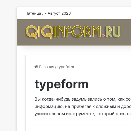
Пятница , 7 Август 2026
Главная
/
typeform
typeform
Вы когда-нибудь задумывались о том, как с
информацию, не прибегая к сложным и дор
удивительном инструменте, который позвол