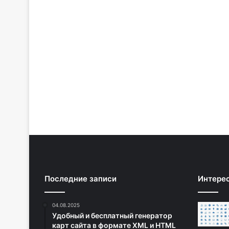
Последние записи
Интере
04.08.2025
Удобный и бесплатный генератор
карт сайта в формате XML и HTML